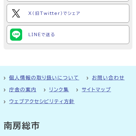
X（旧Twitter）でシェア
LINEで送る
個人情報の取り扱いについて
お問い合わせ
庁舎の案内
リンク集
サイトマップ
ウェブアクセシビリティ方針
南房総市