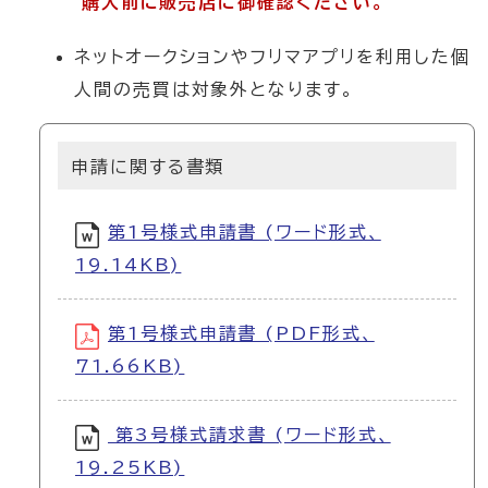
購入前に販売店に御確認ください。
ネットオークションやフリマアプリを利用した個
人間の売買は対象外となります。
申請に関する書類
第1号様式申請書 (ワード形式、
19.14KB)
第1号様式申請書 (PDF形式、
71.66KB)
第3号様式請求書 (ワード形式、
19.25KB)