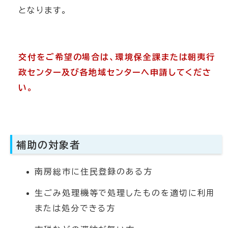
となります。
交付をご希望の場合は、環境保全課または朝夷行
政センター及び各地域センターへ申請してくださ
い。
補助の対象者
南房総市に住民登録のある方
生ごみ処理機等で処理したものを適切に利用
または処分できる方