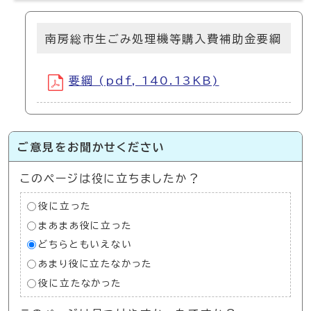
南房総市生ごみ処理機等購入費補助金要綱
要綱 (pdf, 140.13KB)
ご意見をお聞かせください
このページは役に立ちましたか？
役に立った
まあまあ役に立った
どちらともいえない
あまり役に立たなかった
役に立たなかった