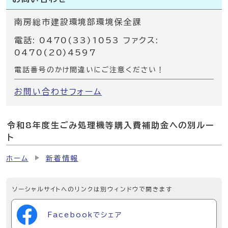
南房総市建設環境部環境保全課
電話: 0470(33)1053 ファクス:
0470(20)4597
電話番号のかけ間違いにご注意ください！
お問い合わせフォーム
令和8年度生ごみ処理機等購入費補助金への別ルー
ト
ホーム
新着情報
ソーシャルサイトへのリンクは別ウィンドウで開きます
Facebookでシェア