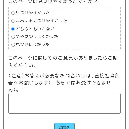
このページは見つけやすかったですか？
見つけやすかった
まあまあ見つけやすかった
どちらともいえない
やや見つけにくかった
見つけにくかった
このページに関してのご意見がありましたらご記
入ください。
（注意）お答えが必要なお問合わせは、直接担当部
署へお願いします（こちらではお受けできませ
ん）。
確認