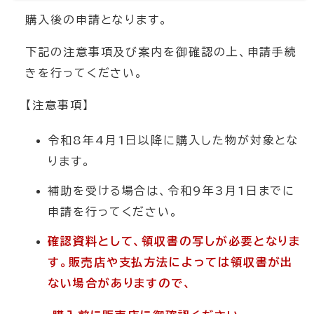
購入後の申請となります。
下記の注意事項及び案内を御確認の上、申請手続
きを行ってください。
【注意事項】
令和8年4月1日以降に購入した物が対象とな
ります。
補助を受ける場合は、令和9年3月1日までに
申請を行ってください。
確認資料として、領収書の写しが必要となりま
す。販売店や支払方法によっては領収書が出
ない場合がありますので、