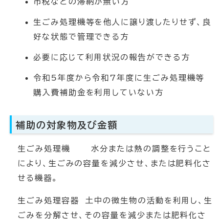
市税などの滞納が無い方
生ごみ処理機等を他人に譲り渡したりせず、良
好な状態で管理できる方
必要に応じて利用状況の報告ができる方
令和5年度から令和7年度に生ごみ処理機等
購入費補助金を利用していない方
補助の対象物及び金額
生ごみ処理機 水分または熱の調整を行うこと
により、生ごみの容量を減少させ、または肥料化さ
せる機器。
生ごみ処理容器 土中の微生物の活動を利用し、生
ごみを分解させ、その容量を減少または肥料化さ