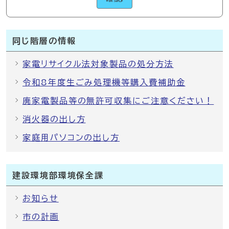
同じ階層の情報
家電リサイクル法対象製品の処分方法
令和8年度生ごみ処理機等購入費補助金
廃家電製品等の無許可収集にご注意ください！
消火器の出し方
家庭用パソコンの出し方
建設環境部環境保全課
お知らせ
市の計画