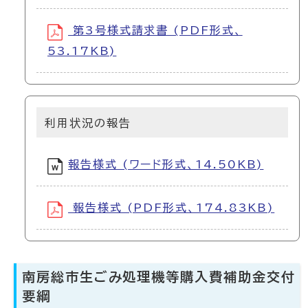
第3号様式請求書 (PDF形式、
53.17KB)
利用状況の報告
報告様式 (ワード形式、14.50KB)
報告様式 (PDF形式、174.83KB)
南房総市生ごみ処理機等購入費補助金交付
要綱