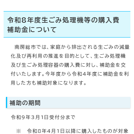
令和8年度生ごみ処理機等の購入費
補助金について
南房総市では、家庭から排出される生ごみの減量
化及び再利用の推進を目的として、生ごみ処理機
及び生ごみ処理容器の購入費に対し、補助金を交
付いたします。今年度から令和4年度に補助金を利
用した方も補助対象になります。
補助の期間
令和9年3月1日受付分まで
※ 令和8年4月1日以降に購入したものが対象