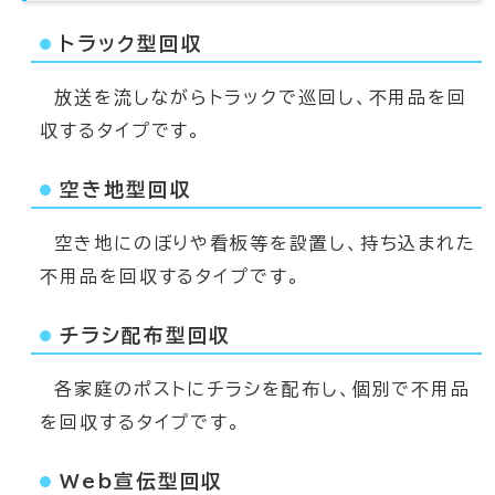
トラック型回収
放送を流しながらトラックで巡回し、不用品を回
収するタイプです。
空き地型回収
空き地にのぼりや看板等を設置し、持ち込まれた
不用品を回収するタイプです。
チラシ配布型回収
各家庭のポストにチラシを配布し、個別で不用品
を回収するタイプです。
Web宣伝型回収