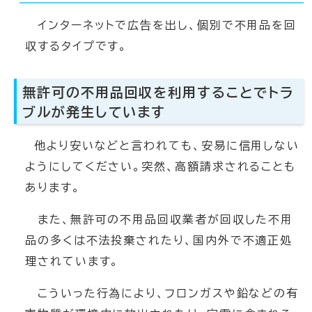
インターネットで広告を出し、個別で不用品を回
収するタイプです。
無許可の不用品回収を利用することでトラ
ブルが発生しています
他より安いなどと言われても、安易に信用しない
ようにしてください。突然、高額請求されることも
あります。
また、無許可の不用品回収業者が回収した不用
品の多くは不法投棄されたり、国内外で不適正処
理されています。
こういった行為により、フロンガスや鉛などの有