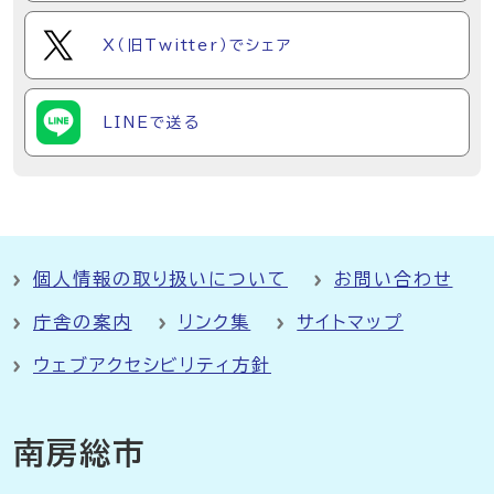
X（旧Twitter）でシェア
LINEで送る
個人情報の取り扱いについて
お問い合わせ
庁舎の案内
リンク集
サイトマップ
ウェブアクセシビリティ方針
南房総市