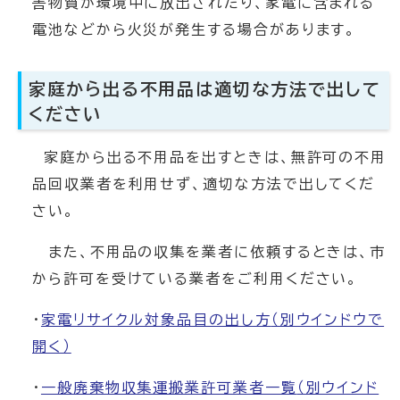
害物質が環境中に放出されたり、家電に含まれる
電池などから火災が発生する場合があります。
家庭から出る不用品は適切な方法で出して
ください
家庭から出る不用品を出すときは、無許可の不用
品回収業者を利用せず、適切な方法で出してくだ
さい。
また、不用品の収集を業者に依頼するときは、市
から許可を受けている業者をご利用ください。
・
家電リサイクル対象品目の出し方
（別ウインドウで
開く）
・
一般廃棄物収集運搬業許可業者一覧
（別ウインド