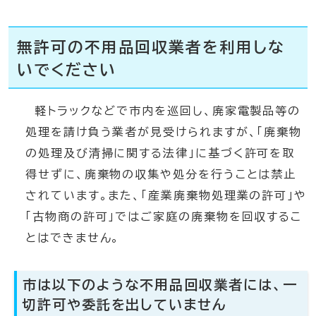
無許可の不用品回収業者を利用しな
いでください
軽トラックなどで市内を巡回し、廃家電製品等の
処理を請け負う業者が見受けられますが、「廃棄物
の処理及び清掃に関する法律」に基づく許可を取
得せずに、廃棄物の収集や処分を行うことは禁止
されています。また、「産業廃棄物処理業の許可」や
「古物商の許可」ではご家庭の廃棄物を回収するこ
とはできません。
市は以下のような不用品回収業者には、一
切許可や委託を出していません