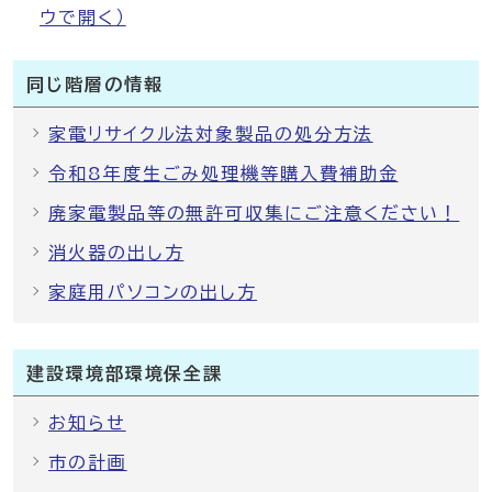
ウで開く）
同じ階層の情報
家電リサイクル法対象製品の処分方法
令和8年度生ごみ処理機等購入費補助金
廃家電製品等の無許可収集にご注意ください！
消火器の出し方
家庭用パソコンの出し方
建設環境部環境保全課
お知らせ
市の計画