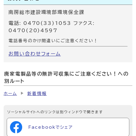
南房総市建設環境部環境保全課
電話: 0470(33)1053 ファクス:
0470(20)4597
電話番号のかけ間違いにご注意ください！
お問い合わせフォーム
廃家電製品等の無許可収集にご注意ください！への
別ルート
ホーム
新着情報
ソーシャルサイトへのリンクは別ウィンドウで開きます
Facebookでシェア