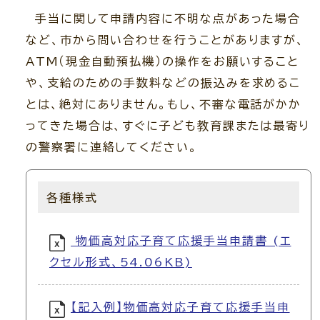
手当に関して申請内容に不明な点があった場合
など、市から問い合わせを行うことがありますが、
ATM（現金自動預払機）の操作をお願いすること
や、支給のための手数料などの振込みを求めるこ
とは、絶対にありません。もし、不審な電話がかか
ってきた場合は、すぐに子ども教育課または最寄り
の警察署に連絡してください。
各種様式
物価高対応子育て応援手当申請書 (エ
クセル形式、54.06KB)
【記入例】物価高対応子育て応援手当申