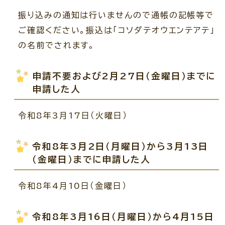
振り込みの通知は行いませんので通帳の記帳等で
ご確認ください。振込は「コソダテオウエンテアテ」
の名前でされます。
申請不要および2月27日（金曜日）までに
申請した人
令和8年3月17日（火曜日）
令和8年3月2日（月曜日）から3月13日
（金曜日）までに申請した人
令和8年4月10日（金曜日）
令和8年3月16日（月曜日）から4月15日