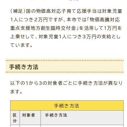
（補足）国の物価高対応子育て応援手当は対象児童
1人につき2万円ですが、本市では「物価高騰対応
重点支援地方創生臨時交付金」を活用して1万円を
上乗せして、対象児童1人につき3万円の支給とし
ています。
手続き方法
以下の1から3の対象者ごとに手続き方法が異なり
ます。
手続き方法
区
対象者
手続き方法
分