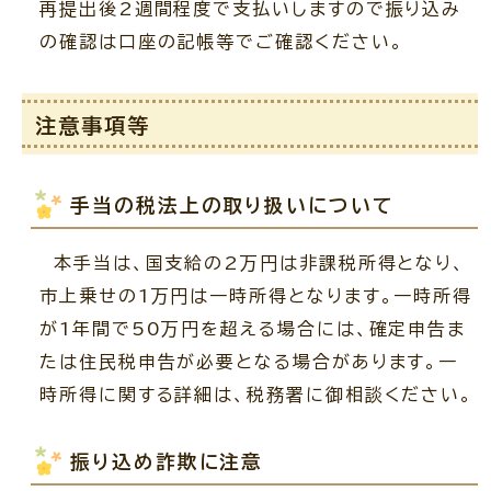
再提出後2週間程度で支払いしますので振り込み
の確認は口座の記帳等でご確認ください。
注意事項等
手当の税法上の取り扱いについて
本手当は、国支給の2万円は非課税所得となり、
市上乗せの1万円は一時所得となります。一時所得
が1年間で50万円を超える場合には、確定申告ま
たは住民税申告が必要となる場合があります。一
時所得に関する詳細は、税務署に御相談ください。
振り込め詐欺に注意