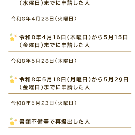
（水曜日）までに申請した人
令和8年4月28日（火曜日）
令和8年4月16日（木曜日）から5月15日
（金曜日）までに申請した人
令和8年5月28日（木曜日）
令和8年5月18日（月曜日）から5月29日
（金曜日）までに申請した人
令和8年6月23日（火曜日）
書類不備等で再提出した人