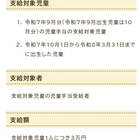
支給対象児童
令和7年9月分（令和7年9月出生児童は10
月分）の児童手当の支給対象児童
令和7年10月1日から令和8年3月31日まで
に出生した児童
支給対象者
支給対象児童の児童手当受給者
支給額
支給対象児童1人につき3万円