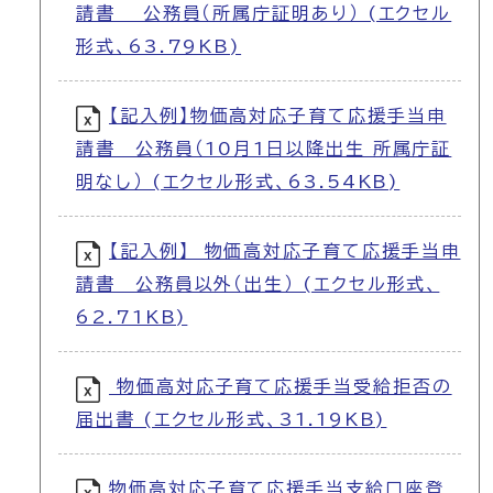
請書 公務員（所属庁証明あり） (エクセル
形式、63.79KB)
【記入例】物価高対応子育て応援手当申
請書 公務員（10月1日以降出生 所属庁証
明なし） (エクセル形式、63.54KB)
【記入例】 物価高対応子育て応援手当申
請書 公務員以外（出生） (エクセル形式、
62.71KB)
物価高対応子育て応援手当受給拒否の
届出書 (エクセル形式、31.19KB)
物価高対応子育て応援手当支給口座登