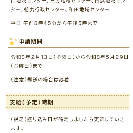
山地域センター、三芳地域センター、白浜地域セン
ター、朝夷行政センター、和田地域センター
平日 午前8時45分から午後5時まで
申請期間
令和8年2月13日（金曜日）から令和8年5月29日
（金曜日）まで
（注意）郵送の場合は必着
支給（予定）時期
（補足）振り込み日が確定しましたら更新していき
ます。