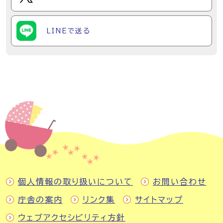
LINEで送る
個人情報の取り扱いについて
お問い合わせ
庁舎の案内
リンク集
サイトマップ
ウェブアクセシビリティ方針