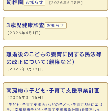
幼稚園
お知らせ
[2026年5月8日]
3歳児健康診査
お知らせ
[2026年4月1日]
離婚後のこどもの養育に関する民法等
の改正について（親権など）
[2026年3月17日]
南房総市子ども・子育て支援事業計画
[2026年3月16日]
「子ども・子育て支援法」などの子ども・子育て3法に基づ
き、「南房総市子ども・子育て支援事業計画」を策定しま