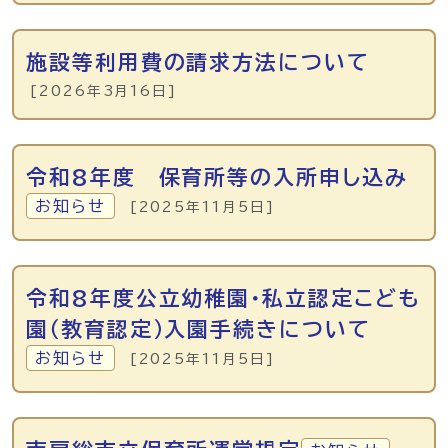
施設等利用費の請求方法について
[2026年3月16日]
令和8年度 保育所等の入所申し込み
お知らせ
[2025年11月5日]
令和8年度公立幼稚園・私立認定こども
園（教育認定）入園手続きについて
お知らせ
[2025年11月5日]