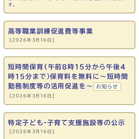
す。
高等職業訓練促進費等事業
[2026年3月16日]
短時間保育(午前8時15分から午後4
時15分まで）保育料を無料に～短時間
勤務制度等の活用促進を～
お知らせ
[2026年3月16日]
特定子ども・子育て支援施設等の公示
[2026年3月16日]