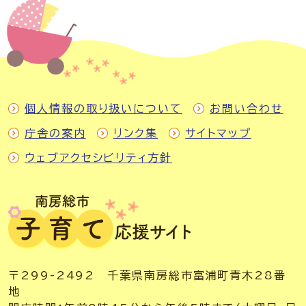
個人情報の取り扱いについて
お問い合わせ
庁舎の案内
リンク集
サイトマップ
ウェブアクセシビリティ方針
〒299-2492 千葉県南房総市富浦町青木28番
地