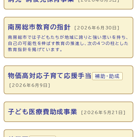
[2026年8月3日]
南房総市教育の指針
[2026年6月30日]
南房総市では子どもたちが地域に誇りと強い思いを持ち、
自己の可能性を伸ばす教育の推進し、次の4つの柱とした
教育指針を掲げています。
物価高対応子育て応援手当
補助・助成
[2026年6月9日]
子ども医療費助成事業
[2026年5月21日]