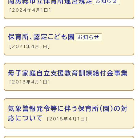
南房総市立保育所運営規定
お知らせ
[2024年4月1日]
保育所、認定こども園
お知らせ
[2021年4月1日]
母子家庭自立支援教育訓練給付金事業
[2018年4月1日]
気象警報発令等に伴う保育所（園）の対
応について
[2018年4月1日]