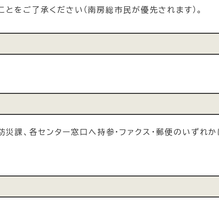
ことをご了承ください（南房総市民が優先されます）。
防災課、各センター窓口へ持参・ファクス・郵便のいずれか