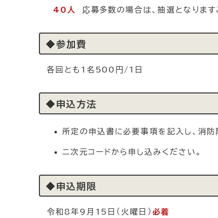
40人
応募多数の場合は、抽選となります
◆参加費
各回とも1名500円/1日
◆申込方法
所定の申込書に必要事項を記入し、消防
ニ次元コードから申し込みください。
◆申込期限
令和8年9月15日（火曜日）
必着