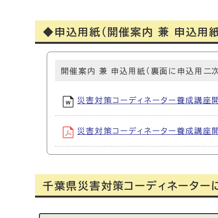
◆申込用紙（開催案内 兼 申込用紙
開催案内 兼 申込用紙（裏面に申込用二
災害対策コーディネーター養成講座開催案
災害対策コーディネーター養成講座開催案
千葉県災害対策コーディネーター