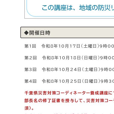
◆開催日時
第1回 令和8年10月17日（土曜日）9時0
第2回 令和8年10月18日（日曜日）9時0
第3回 令和8年10月24日（土曜日）9時0
第4回 令和8年10月25日（日曜日）9時3
千葉県災害対策コーディネーター養成講座に
部長名の
修了証書を授与して、災害対策コー
須