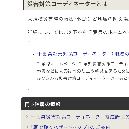
災害対策コーディネーターとは
大規模災害時の救援・救助など地域の防災活
詳細については、以下から千葉県のホームペ
千葉県災害対策コーディネーター（地域の
千葉県ホームページ「千葉県災害対策コーディ
地震などによる被害の防止や軽減を図るために
みなさんも災害対策コーディネーターの一員と
同じ階層の情報
千葉県災害対策コーディネーター養成講座
「耳で聴くハザードマップ」のご案内