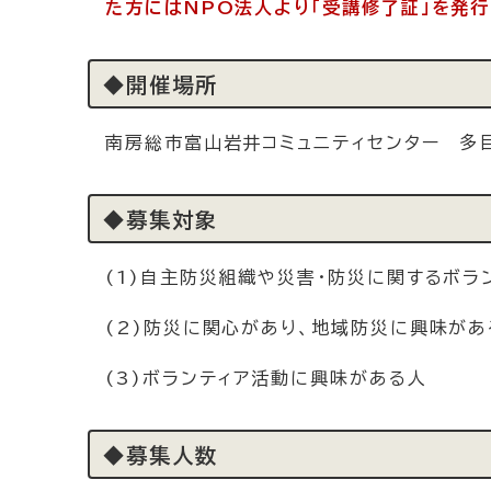
た方にはNPO法人より「受講修了証」を発行
◆開催場所
南房総市富山岩井コミュニティセンター 多
◆募集対象
(1)自主防災組織や災害・防災に関するボラ
(2)防災に関心があり、地域防災に興味があ
(3)ボランティア活動に興味がある人
◆募集人数