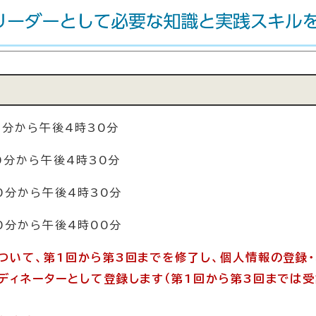
0分から午後4時30分
0分から午後4時30分
0分から午後4時30分
0分から午後4時00分
ついて、第1回から第3回までを修了し、個人情報の登録
ディネーターとして登録します（第1回から第3回までは
）