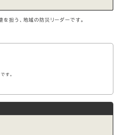
整を担う、地域の防災リーダーです。
です。