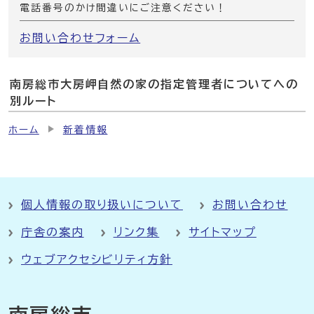
電話番号のかけ間違いにご注意ください！
お問い合わせフォーム
南房総市大房岬自然の家の指定管理者についてへの
別ルート
ホーム
新着情報
個人情報の取り扱いについて
お問い合わせ
庁舎の案内
リンク集
サイトマップ
ウェブアクセシビリティ方針