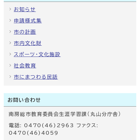
お知らせ
申請様式集
市の計画
市内文化財
スポーツ・文化施設
社会教育
市にまつわる民話
お問い合わせ
南房総市教育委員会生涯学習課（丸山分庁舎）
電話: 0470(46)2963 ファクス:
0470(46)4059