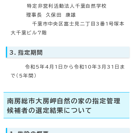
特定非営利活動法人千葉自然学校
理事長 久保田 康雄
千葉市中央区富士見二丁目3番1号塚本
大千葉ビル7階
3．指定期間
令和5年4月1日から令和10年3月31日ま
で（5年間）
南房総市大房岬自然の家の指定管理
候補者の選定結果について