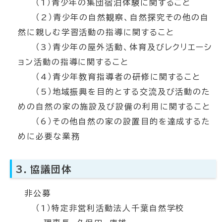
（1）青少年の集団宿泊体験に関すること
（2）青少年の自然観察、自然探究その他の自
然に親しむ学習活動の指導に関すること
（3）青少年の屋外活動、体育及びレクリエーシ
ョン活動の指導に関すること
（4）青少年教育指導者の研修に関すること
（5）地域振興を目的とする交流及び活動のた
めの自然の家の施設及び設備の利用に関すること
（6）その他自然の家の設置目的を達成するた
めに必要な業務
3．協議団体
非公募
（1）特定非営利活動法人千葉自然学校