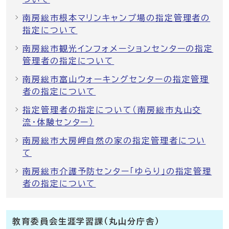
南房総市根本マリンキャンプ場の指定管理者の
指定について
南房総市観光インフォメーションセンターの指定
管理者の指定について
南房総市富山ウォーキングセンターの指定管理
者の指定について
指定管理者の指定について（南房総市丸山交
流・体験センター）
南房総市大房岬自然の家の指定管理者につい
て
南房総市介護予防センター「ゆらり」の指定管理
者の指定について
教育委員会生涯学習課（丸山分庁舎）