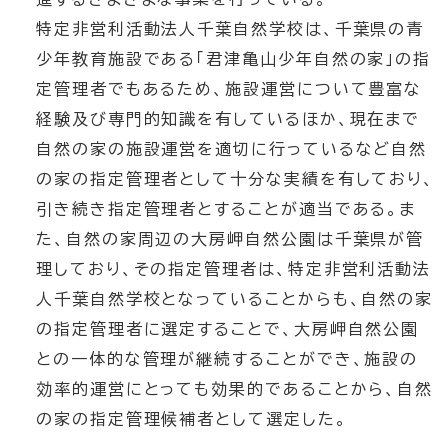
特定非営利活動法人千葉自然学校は、千葉県の青
少年教育施設である「君津亀山少年自然の家」の指
定管理者でもあるため、施設運営について豊富な
経験及び専門的知識を有しているほか、現在まで
自然の家の施設運営を適切に行っているなど自然
の家の指定管理者として十分な実績を有しており、
引き続き指定管理者とすることが適当である。ま
た、自然の家周辺の大房岬自然公園は千葉県が管
理しており、その指定管理者は、特定非営利活動法
人千葉自然学校となっていることからも、自然の家
の指定管理者に選定することで、大房岬自然公園
との一体的な管理が継続することができ、施設の
効率的運営にとっても効果的であることから、自然
の家の指定管理候補者として選定した。