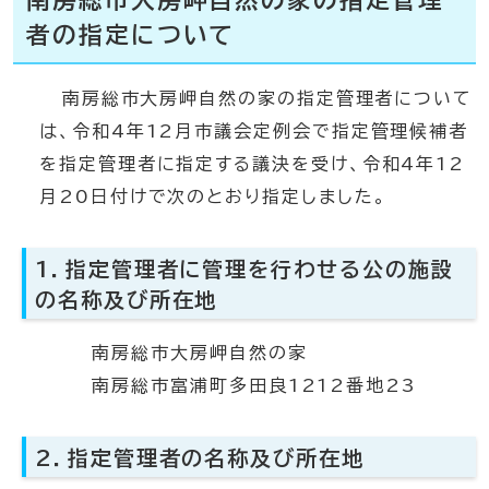
南房総市大房岬自然の家の指定管理
者の指定について
南房総市大房岬自然の家の指定管理者について
は、令和4年12月市議会定例会で指定管理候補者
を指定管理者に指定する議決を受け、令和4年12
月20日付けで次のとおり指定しました。
1．指定管理者に管理を行わせる公の施設
の名称及び所在地
南房総市大房岬自然の家
南房総市富浦町多田良1212番地23
2．指定管理者の名称及び所在地