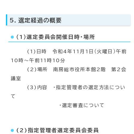
5．選定経過の概要
（1）選定委員会開催日時・場所
(1)日時 令和4年11月1日（火曜日）午前
10時～午前11時10分
(2)場所 南房総市役所本館2階 第2会
議室
(3)内容 ・指定管理者の選定方法につい
て
・選定審査について
(2)指定管理者選定委員会委員