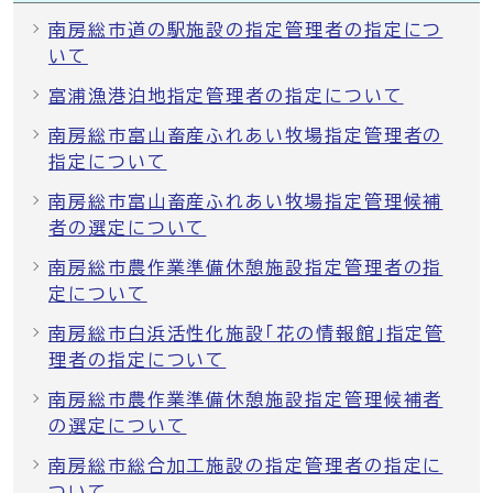
南房総市道の駅施設の指定管理者の指定につ
いて
富浦漁港泊地指定管理者の指定について
南房総市富山畜産ふれあい牧場指定管理者の
指定について
南房総市富山畜産ふれあい牧場指定管理候補
者の選定について
南房総市農作業準備休憩施設指定管理者の指
定について
南房総市白浜活性化施設「花の情報館」指定管
理者の指定について
南房総市農作業準備休憩施設指定管理候補者
の選定について
南房総市総合加工施設の指定管理者の指定に
ついて