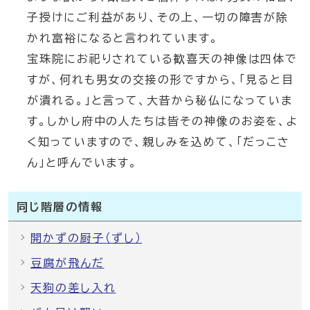
子授けにご利益があり、その上、一切の障害が除
かれ富裕になると言われています。
宝珠院にお祀りされている歓喜天の神像は四体で
すが、何れも男女の交接の形ですから、「見ると目
が潰れる。」と言って、大昔から秘仏になっていま
す。しかし府中の人たちは皆その神像のお姿を、よ
く知っていますので、親しみを込めて、「だっこさ
ん」と呼んでいます。
同じ階層の情報
開かずの厨子（ずし）
豆腐が飛んだ
天狗の差し入れ