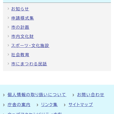
お知らせ
申請様式集
市の計画
市内文化財
スポーツ・文化施設
社会教育
市にまつわる民話
個人情報の取り扱いについて
お問い合わせ
庁舎の案内
リンク集
サイトマップ