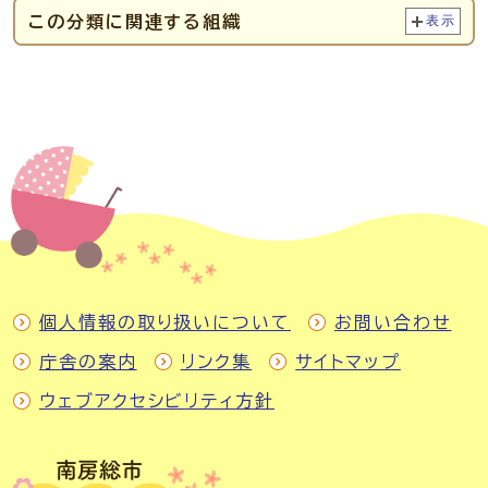
この分類に関連する組織
表示
個人情報の取り扱いについて
お問い合わせ
庁舎の案内
リンク集
サイトマップ
ウェブアクセシビリティ方針