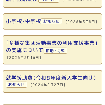
小学校・中学校
お知らせ
[2026年5月8日]
「多様な集団活動事業の利用支援事業」
の実施について
補助・助成
[2026年3月16日]
就学援助費（令和8年度新入学生向け）
お知らせ
[2026年2月27日]