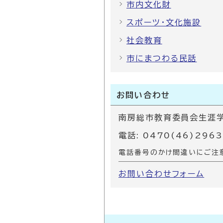
市内文化財
スポーツ・文化施設
社会教育
市にまつわる民話
お問い合わせ
南房総市教育委員会生涯学
電話: 0470(46)2963
電話番号のかけ間違いにご注
お問い合わせフォーム