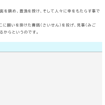
面を鎮め、豊漁を授け、そして人々に幸をもたらす事で
こに願いを掛けた賽銭（さいせん）を投げ、見事（みご
るからというのです。