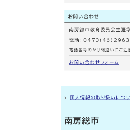
お問い合わせ
南房総市教育委員会生涯学
電話: 0470(46)2963
電話番号のかけ間違いにご注
お問い合わせフォーム
個人情報の取り扱いにつ
南房総市