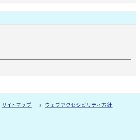
サイトマップ
ウェブアクセシビリティ方針