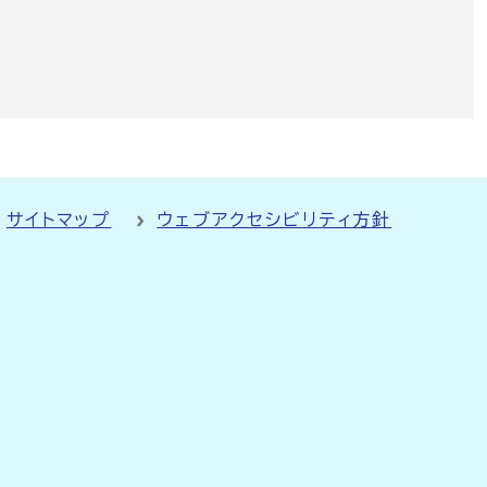
サイトマップ
ウェブアクセシビリティ方針