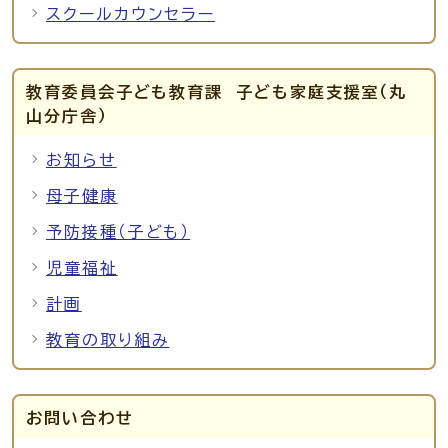
スクールカウンセラー
教育委員会子ども教育課 子ども家庭支援室（丸
山分庁舎）
お知らせ
母子健康
予防接種（子ども）
児童福祉
計画
教育の取り組み
お問い合わせ