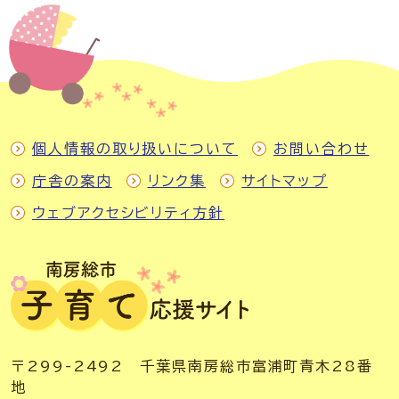
個人情報の取り扱いについて
お問い合わせ
庁舎の案内
リンク集
サイトマップ
ウェブアクセシビリティ方針
〒299-2492 千葉県南房総市富浦町青木28番
地