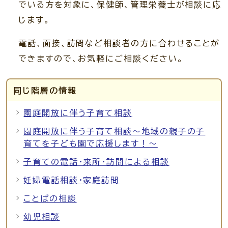
でいる方を対象に、保健師、管理栄養士が相談に応
じます。
電話、面接、訪問など相談者の方に合わせることが
できますので、お気軽にご相談ください。
同じ階層の情報
園庭開放に伴う子育て相談
園庭開放に伴う子育て相談～地域の親子の子
育てを子ども園で応援します！～
子育ての電話・来所・訪問による相談
妊婦電話相談・家庭訪問
ことばの相談
幼児相談