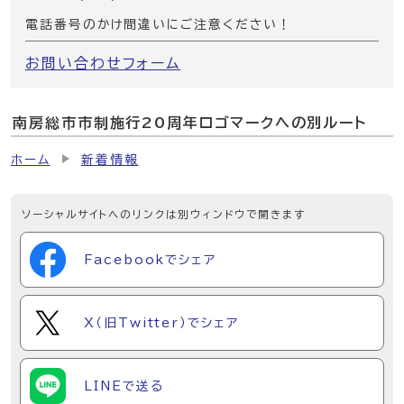
電話番号のかけ間違いにご注意ください！
お問い合わせフォーム
南房総市市制施行20周年ロゴマークへの別ルート
ホーム
新着情報
ソーシャルサイトへのリンクは別ウィンドウで開きます
Facebookでシェア
X（旧Twitter）でシェア
LINEで送る