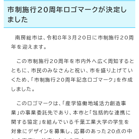
市制施行20周年ロゴマークが決定し
ました
南房総市は、令和8年3月20日に市制施行20周
年を迎えます。
この市制施行20周年を市内外へ広く周知すると
ともに、市民のみなさんと祝い、市を盛り上げてい
くため、「市制施行20周年記念ロゴマーク」を作成
しました。
このロゴマークは、「産学協働地域活力創造事
業」の事業委託先であり、本市と「包括的な連携に
関する協定」を結んでいる千葉工業大学の学生を
対象にデザインを募集し、応募のあった20点の中