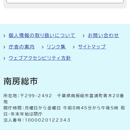
個人情報の取り扱いについて
お問い合わせ
庁舎の案内
リンク集
サイトマップ
ウェブアクセシビリティ方針
南房総市
所在地：〒299-2492 千葉県南房総市富浦町青木28番
地
開庁時間：月曜日から金曜日 午前8時45分から午後5時 祝
日・年末年始は閉庁
法人番号：1000020122343