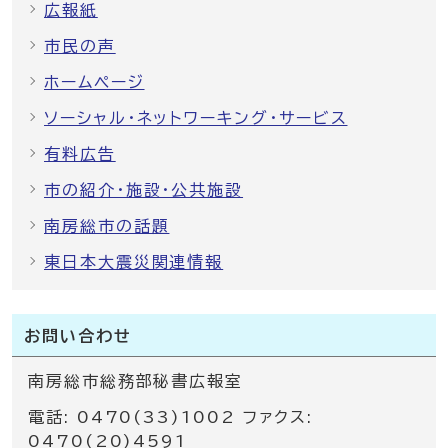
広報紙
市民の声
ホームページ
ソーシャル・ネットワーキング・サービス
有料広告
市の紹介・施設・公共施設
南房総市の話題
東日本大震災関連情報
お問い合わせ
南房総市総務部秘書広報室
電話: 0470(33)1002 ファクス:
0470(20)4591