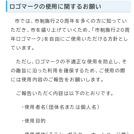
ロゴマークの使用に関するお願い
市では、市制施行20周年を多くの方に知ってい
ただき、市を盛り上げていくため、「市制施行20周
年ロゴマーク」を自由にご使用いただける方針とし
ています。
ただし、ロゴマークの不適正な使用を防止し、そ
の趣旨に沿った利用を確保するため、ご使用の際
には使用内容のご報告をお願いします。
ご報告いただく内容は以下のとおりです。
・使用者名（団体名または個人名）
・使用目的