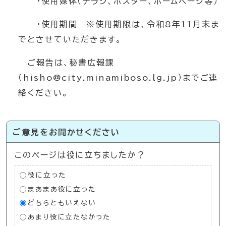
・使用媒体（チラシ、ポスター、ホームページ等）
・使用期間 ※使用期限は、令和8年11月末ま
でとさせていただきます。
ご報告は、秘書広報課
（hisho@city.minamiboso.lg.jp）までご連
絡ください。
ご意見をお聞かせください
このページは役に立ちましたか？
役に立った
まあまあ役に立った
どちらともいえない
あまり役に立たなかった