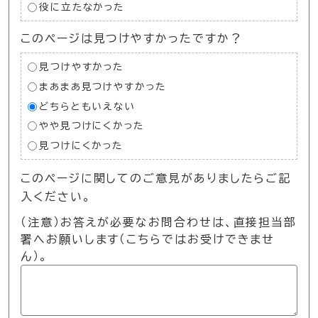
役に立たなかった
このページは見つけやすかったですか？
見つけやすかった
まあまあ見つけやすかった
どちらともいえない
やや見つけにくかった
見つけにくかった
このページに関してのご意見がありましたらご記
入ください。
（注意）お答えが必要なお問合わせは、直接担当部
署へお願いします（こちらではお受けできませ
ん）。