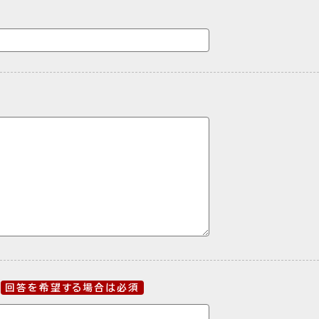
回答を希望する場合は必須