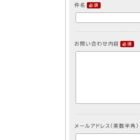
件名
必須
お問い合わせ内容
必須
メールアドレス（英数半角）