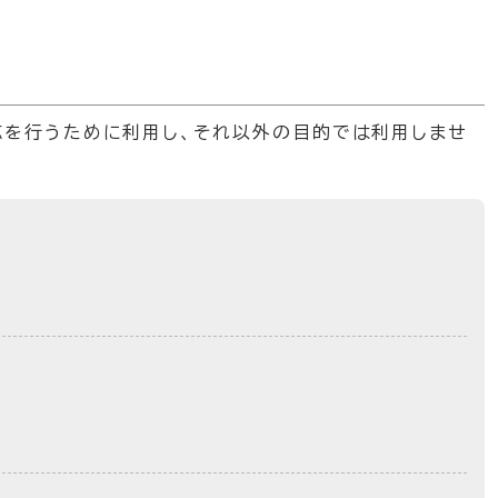
応を行うために利用し、それ以外の目的では利用しませ