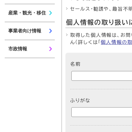
セールス・勧誘や、趣旨不
産業・観光・移住
個人情報の取り扱い
事業者向け情報
取得した個人情報は、お問
ん（詳しくは「
個人情報の
市政情報
ここからお問い合わせのフォ
名前
ふりがな