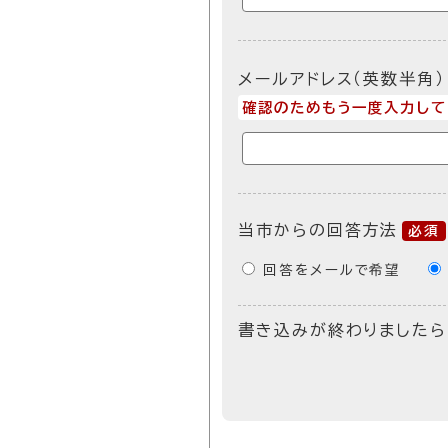
メールアドレス（英数半角）
確認のためもう一度入力して
当市からの回答方法
必須
回答をメールで希望
書き込みが終わりましたら