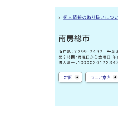
個人情報の取り扱いにつ
南房総市
所在地：〒299-2492 
開庁時間：月曜日から金曜日 午
法人番号：100002012234
地図
フロア案内