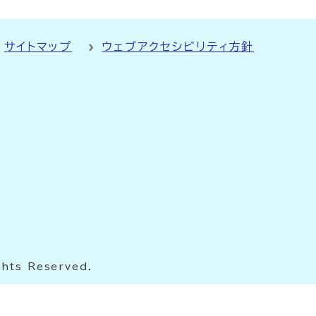
サイトマップ
ウェブアクセシビリティ方針
ghts Reserved.