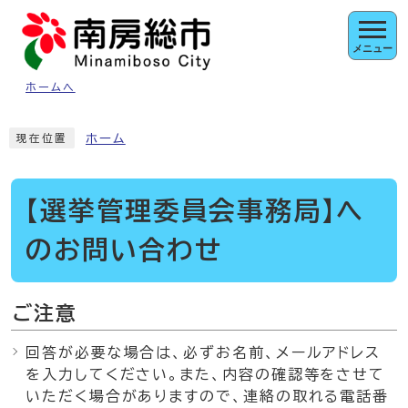
ページの先頭です
メニュー
ホームへ
ここから本文です
ホーム
現在位置
【選挙管理委員会事務局】へ
のお問い合わせ
ご注意
回答が必要な場合は、必ずお名前、メールアドレス
を入力してください。また、内容の確認等をさせて
いただく場合がありますので、連絡の取れる電話番