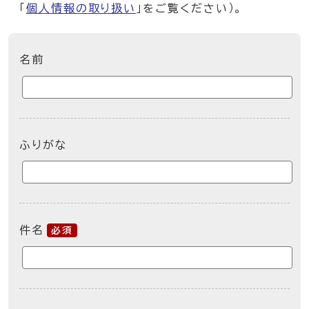
「
個人情報の取り扱い
」をご覧ください）。
ここからお問い合わせのフォームです
名前
ふりがな
件名
必須