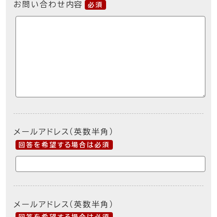
お問い合わせ内容
必須
メールアドレス（英数半角）
回答を希望する場合は必須
メールアドレス（英数半角）