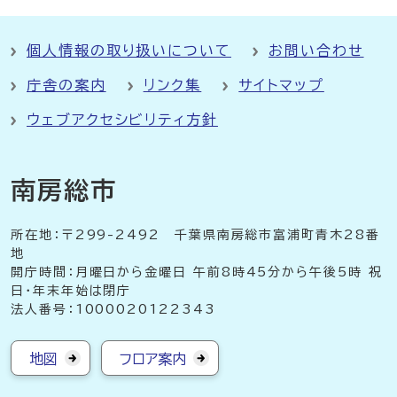
個人情報の取り扱いについて
お問い合わせ
庁舎の案内
リンク集
サイトマップ
ウェブアクセシビリティ方針
南房総市
所在地：〒299-2492 千葉県南房総市富浦町青木28番
地
開庁時間：月曜日から金曜日 午前8時45分から午後5時 祝
日・年末年始は閉庁
法人番号：1000020122343
地図
フロア案内