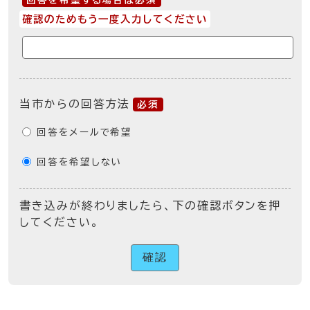
回答を希望する場合は必須
確認のためもう一度入力してください
当市からの回答方法
必須
回答をメールで希望
回答を希望しない
書き込みが終わりましたら、下の確認ボタンを押
してください。
確認