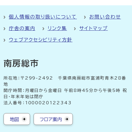
個人情報の取り扱いについて
お問い合わせ
庁舎の案内
リンク集
サイトマップ
ウェブアクセシビリティ方針
南房総市
所在地：〒299-2492 千葉県南房総市富浦町青木28番
地
開庁時間：月曜日から金曜日 午前8時45分から午後5時 祝
日・年末年始は閉庁
法人番号：1000020122343
地図
フロア案内