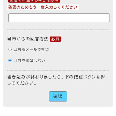
回答を希望する場合は必須
確認のためもう一度入力してください
当市からの回答方法
必須
回答をメールで希望
回答を希望しない
書き込みが終わりましたら、下の確認ボタンを押
してください。
確認