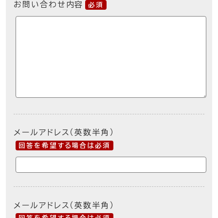
お問い合わせ内容
必須
メールアドレス（英数半角）
回答を希望する場合は必須
メールアドレス（英数半角）