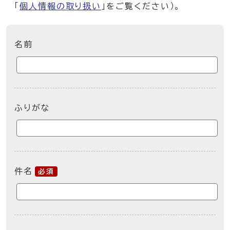
「
個人情報の取り扱い
」をご覧ください）。
ここからお問い合わせのフォームです
名前
ふりがな
件名
必須