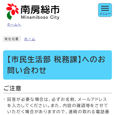
ページの先頭です
メニュー
ホームへ
ここから本文です
ホーム
現在位置
【市民生活部 税務課】へのお
問い合わせ
ご注意
回答が必要な場合は、必ずお名前、メールアドレス
を入力してください。また、内容の確認等をさせて
いただく場合がありますので、連絡の取れる電話番