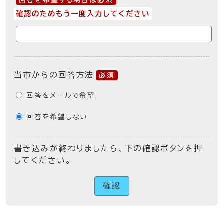
回答を希望する場合は必須
確認のためもう一度入力してください
当市からの回答方法
必須
回答をメールで希望
回答を希望しない
書き込みが終わりましたら、下の確認ボタンを押
してください。
確認