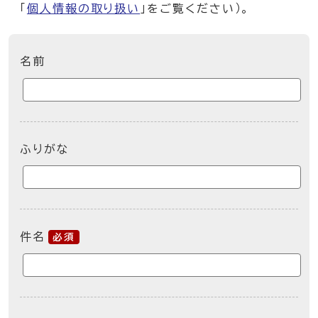
「
個人情報の取り扱い
」をご覧ください）。
ここからお問い合わせのフォームです
名前
ふりがな
件名
必須