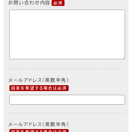
お問い合わせ内容
必須
メールアドレス（英数半角）
回答を希望する場合は必須
メールアドレス（英数半角）