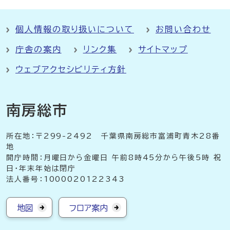
個人情報の取り扱いについて
お問い合わせ
庁舎の案内
リンク集
サイトマップ
ウェブアクセシビリティ方針
南房総市
所在地：〒299-2492 千葉県南房総市富浦町青木28番
地
開庁時間：月曜日から金曜日 午前8時45分から午後5時 祝
日・年末年始は閉庁
法人番号：1000020122343
地図
フロア案内