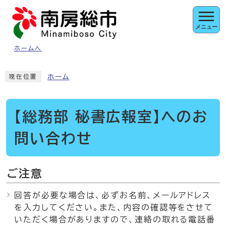
ページの先頭です
メニュー
ホームへ
ここから本文です
ホーム
現在位置
【総務部 秘書広報室】へのお
問い合わせ
ご注意
回答が必要な場合は、必ずお名前、メールアドレス
を入力してください。また、内容の確認等をさせて
いただく場合がありますので、連絡の取れる電話番