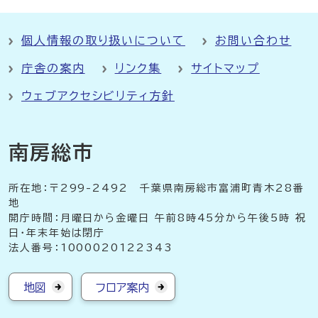
個人情報の取り扱いについて
お問い合わせ
庁舎の案内
リンク集
サイトマップ
ウェブアクセシビリティ方針
南房総市
所在地：〒299-2492 千葉県南房総市富浦町青木28番
地
開庁時間：月曜日から金曜日 午前8時45分から午後5時 祝
日・年末年始は閉庁
法人番号：1000020122343
地図
フロア案内