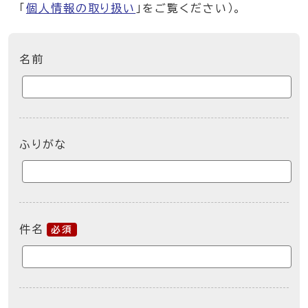
「
個人情報の取り扱い
」をご覧ください）。
ここからお問い合わせのフォームです
名前
ふりがな
件名
必須