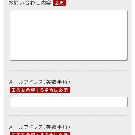
お問い合わせ内容
必須
メールアドレス（英数半角）
回答を希望する場合は必須
メールアドレス（英数半角）