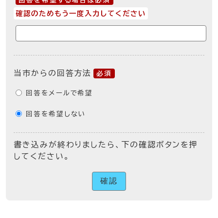
回答を希望する場合は必須
確認のためもう一度入力してください
当市からの回答方法
必須
回答をメールで希望
回答を希望しない
書き込みが終わりましたら、下の確認ボタンを押
してください。
確認