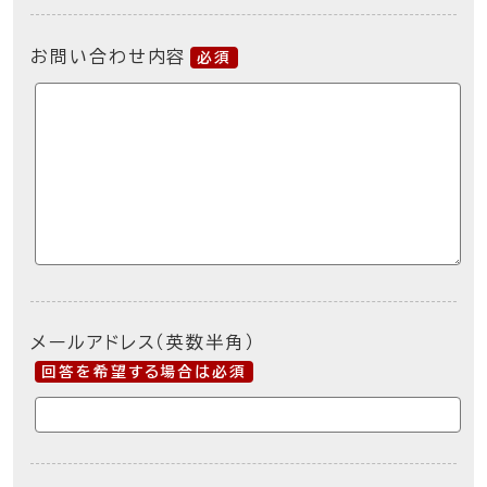
お問い合わせ内容
必須
メールアドレス（英数半角）
回答を希望する場合は必須