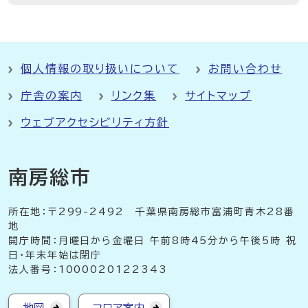
個人情報の取り扱いについて
お問い合わせ
庁舎の案内
リンク集
サイトマップ
ウェブアクセシビリティ方針
南房総市
所在地：〒299-2492 千葉県南房総市富浦町青木28番
地
開庁時間：月曜日から金曜日 午前8時45分から午後5時 祝
日・年末年始は閉庁
法人番号：1000020122343