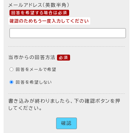
メールアドレス（英数半角）
回答を希望する場合は必須
確認のためもう一度入力してください
当市からの回答方法
必須
回答をメールで希望
回答を希望しない
書き込みが終わりましたら、下の確認ボタンを押
してください。
確認