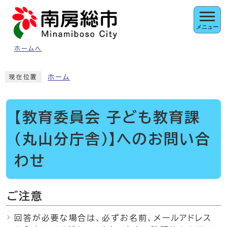
ページの先頭です
メニュー
ホームへ
ここから本文です
ホーム
現在位置
【教育委員会 子ども教育課
（丸山分庁舎）】へのお問い合
わせ
ご注意
回答が必要な場合は、必ずお名前、メールアドレス