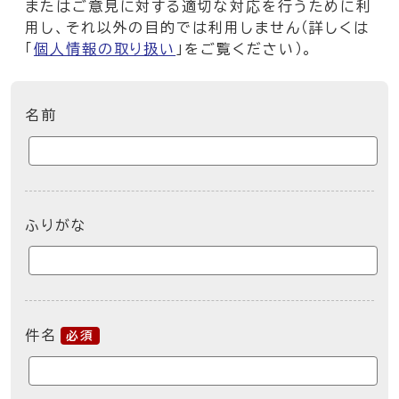
またはご意見に対する適切な対応を行うために利
用し、それ以外の目的では利用しません（詳しくは
「
個人情報の取り扱い
」をご覧ください）。
ここからお問い合わせのフォームです
名前
ふりがな
件名
必須