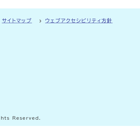
サイトマップ
ウェブアクセシビリティ方針
ghts Reserved.