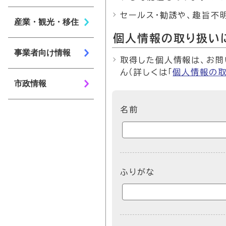
セールス・勧誘や、趣旨不
産業・観光・移住
個人情報の取り扱い
事業者向け情報
取得した個人情報は、お問
ん（詳しくは「
個人情報の
市政情報
ここからお問い合わせのフォ
名前
ふりがな