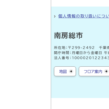
個人情報の取り扱いにつ
南房総市
所在地：〒299-2492 
開庁時間：月曜日から金曜日 午
法人番号：100002012234
地図
フロア案内