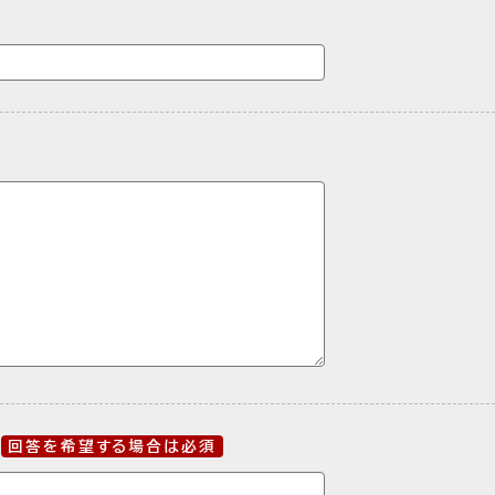
回答を希望する場合は必須