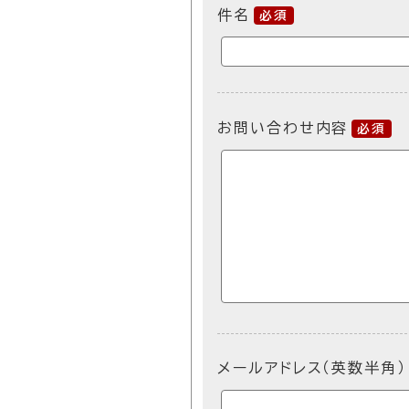
件名
必須
お問い合わせ内容
必須
メールアドレス（英数半角）