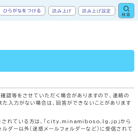
読み上げ
読み上げ設定
ひらがなをつける
検索
の確認等をさせていただく場合がありますので、連絡の
また入力がない場合は、回答ができないことがあります
方は、「city.minamiboso.lg.jp」から
ォルダー以外（迷惑メールフォルダーなど）に受信されて