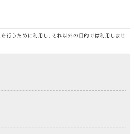
応を行うために利用し、それ以外の目的では利用しませ