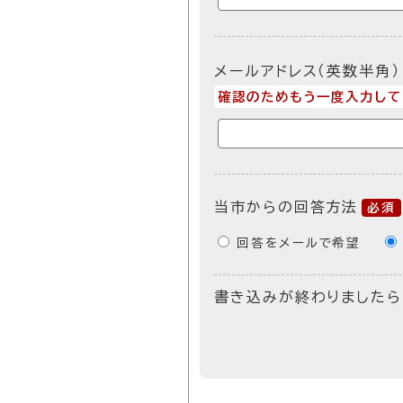
メールアドレス（英数半角）
確認のためもう一度入力して
当市からの回答方法
必須
回答をメールで希望
書き込みが終わりましたら