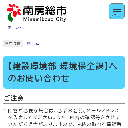
ページの先頭です
メニュー
ホームへ
ここから本文です
ホーム
現在位置
【建設環境部 環境保全課】へ
のお問い合わせ
ご注意
回答が必要な場合は、必ずお名前、メールアドレス
を入力してください。また、内容の確認等をさせて
いただく場合がありますので、連絡の取れる電話番