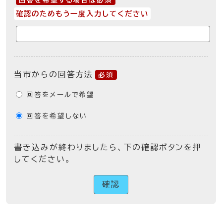
回答を希望する場合は必須
確認のためもう一度入力してください
当市からの回答方法
必須
回答をメールで希望
回答を希望しない
書き込みが終わりましたら、下の確認ボタンを押
してください。
確認