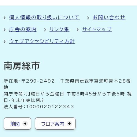
個人情報の取り扱いについて
お問い合わせ
庁舎の案内
リンク集
サイトマップ
ウェブアクセシビリティ方針
南房総市
所在地：〒299-2492 千葉県南房総市富浦町青木28番
地
開庁時間：月曜日から金曜日 午前8時45分から午後5時 祝
日・年末年始は閉庁
法人番号：1000020122343
地図
フロア案内