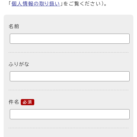
「
個人情報の取り扱い
」をご覧ください）。
ここからお問い合わせのフォームです
名前
ふりがな
件名
必須