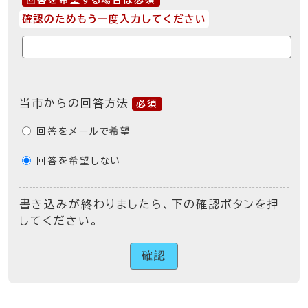
回答を希望する場合は必須
確認のためもう一度入力してください
当市からの回答方法
必須
回答をメールで希望
回答を希望しない
書き込みが終わりましたら、下の確認ボタンを押
してください。
確認