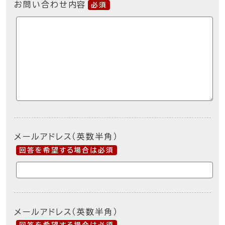
お問い合わせ内容
必須
メールアドレス（英数半角）
回答を希望する場合は必須
メールアドレス（英数半角）