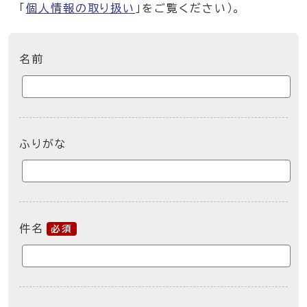
「
個人情報の取り扱い
」をご覧ください）。
ここからお問い合わせのフォームです
名前
ふりがな
件名
必須