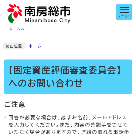
ページの先頭です
メニュー
ホームへ
ここから本文です
ホーム
現在位置
【固定資産評価審査委員会】
へのお問い合わせ
ご注意
回答が必要な場合は、必ずお名前、メールアドレス
を入力してください。また、内容の確認等をさせて
いただく場合がありますので、連絡の取れる電話番