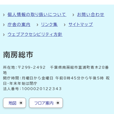
個人情報の取り扱いについて
お問い合わせ
庁舎の案内
リンク集
サイトマップ
ウェブアクセシビリティ方針
南房総市
所在地：〒299-2492 千葉県南房総市富浦町青木28番
地
開庁時間：月曜日から金曜日 午前8時45分から午後5時 祝
日・年末年始は閉庁
法人番号：1000020122343
地図
フロア案内