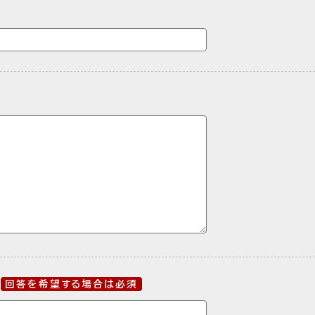
回答を希望する場合は必須