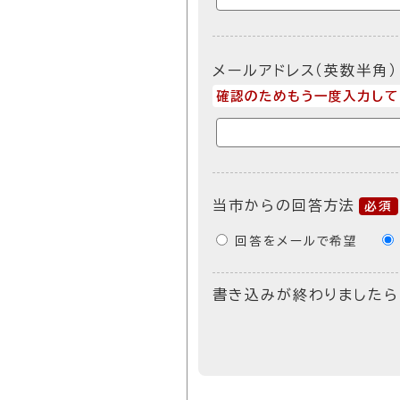
メールアドレス（英数半角）
確認のためもう一度入力して
当市からの回答方法
必須
回答をメールで希望
書き込みが終わりましたら