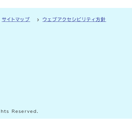
サイトマップ
ウェブアクセシビリティ方針
ghts Reserved.