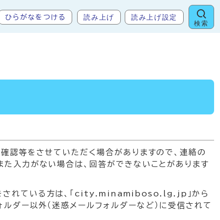
読み上げ
読み上げ設定
ひらがなをつける
検索
の確認等をさせていただく場合がありますので、連絡の
また入力がない場合は、回答ができないことがあります
方は、「city.minamiboso.lg.jp」から
ォルダー以外（迷惑メールフォルダーなど）に受信されて