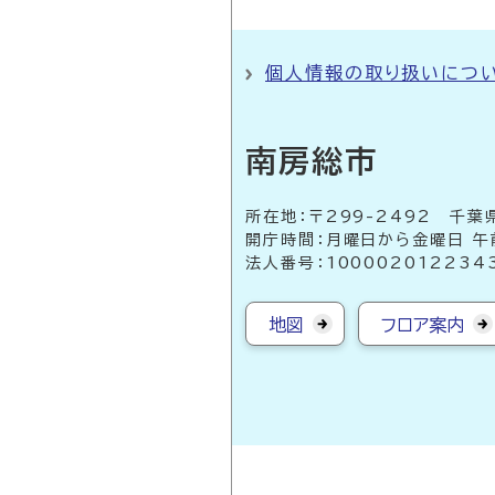
個人情報の取り扱いにつ
南房総市
所在地：〒299-2492 
開庁時間：月曜日から金曜日 午
法人番号：100002012234
地図
フロア案内