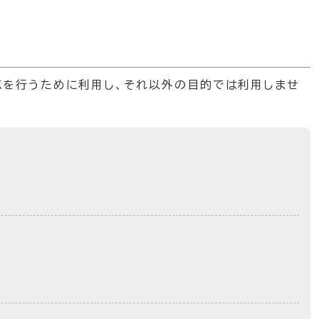
応を行うために利用し、それ以外の目的では利用しませ