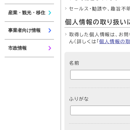
セールス・勧誘や、趣旨不
産業・観光・移住
個人情報の取り扱い
事業者向け情報
取得した個人情報は、お問
ん（詳しくは「
個人情報の
市政情報
ここからお問い合わせのフォ
名前
ふりがな