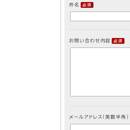
件名
必須
お問い合わせ内容
必須
メールアドレス（英数半角）