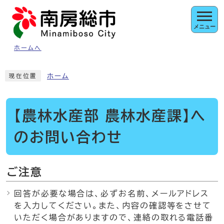
ページの先頭です
メニュー
ホームへ
ここから本文です
ホーム
現在位置
【農林水産部 農林水産課】へ
のお問い合わせ
ご注意
回答が必要な場合は、必ずお名前、メールアドレス
を入力してください。また、内容の確認等をさせて
いただく場合がありますので、連絡の取れる電話番