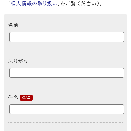
「
個人情報の取り扱い
」をご覧ください）。
ここからお問い合わせのフォームです
名前
ふりがな
件名
必須