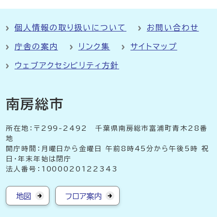
個人情報の取り扱いについて
お問い合わせ
庁舎の案内
リンク集
サイトマップ
ウェブアクセシビリティ方針
南房総市
所在地：〒299-2492 千葉県南房総市富浦町青木28番
地
開庁時間：月曜日から金曜日 午前8時45分から午後5時 祝
日・年末年始は閉庁
法人番号：1000020122343
地図
フロア案内