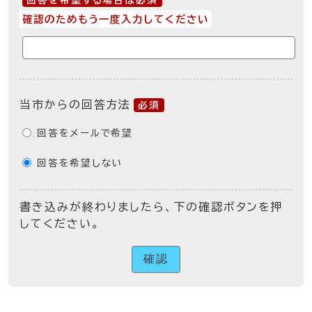
回答を希望する場合は必須
確認のためもう一度入力してください
当市からの回答方法
必須
回答をメールで希望
回答を希望しない
書き込みが終わりましたら、下の確認ボタンを押
してください。
確認