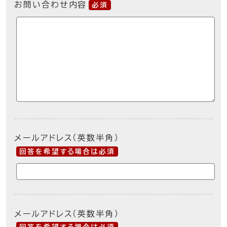
お問い合わせ内容
必須
メールアドレス（英数半角）
回答を希望する場合は必須
メールアドレス（英数半角）