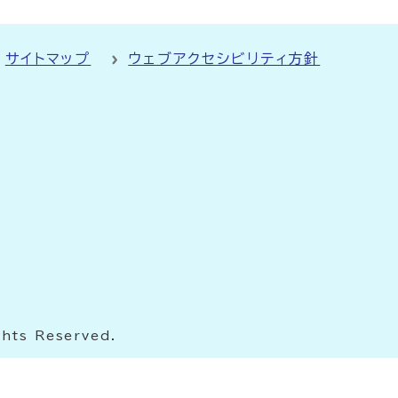
サイトマップ
ウェブアクセシビリティ方針
ghts Reserved.