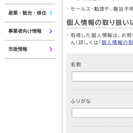
セールス・勧誘や、趣旨不
産業・観光・移住
個人情報の取り扱い
事業者向け情報
取得した個人情報は、お問
ん（詳しくは「
個人情報の
市政情報
ここからお問い合わせのフォ
名前
ふりがな