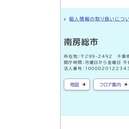
個人情報の取り扱いにつ
南房総市
所在地：〒299-2492 
開庁時間：月曜日から金曜日 午
法人番号：100002012234
地図
フロア案内