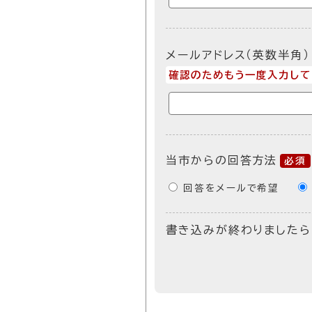
メールアドレス（英数半角）
確認のためもう一度入力して
当市からの回答方法
必須
回答をメールで希望
書き込みが終わりましたら