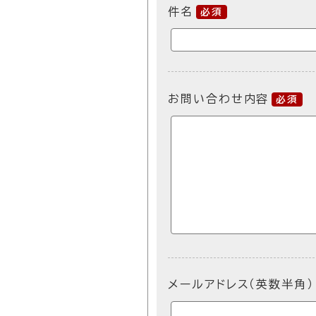
件名
必須
お問い合わせ内容
必須
メールアドレス（英数半角）