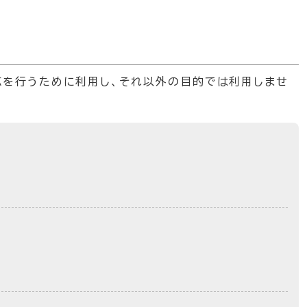
応を行うために利用し、それ以外の目的では利用しませ