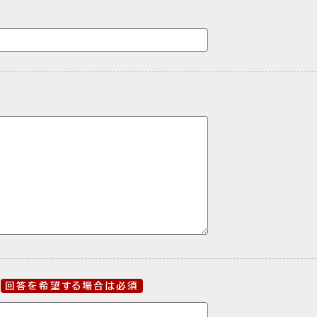
回答を希望する場合は必須