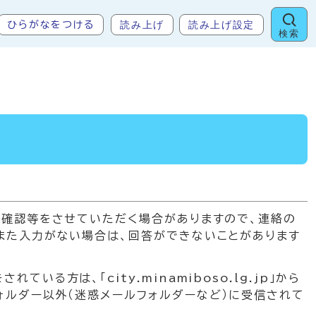
読み上げ
読み上げ設定
ひらがなをつける
検索
の確認等をさせていただく場合がありますので、連絡の
また入力がない場合は、回答ができないことがあります
方は、「city.minamiboso.lg.jp」から
ォルダー以外（迷惑メールフォルダーなど）に受信されて