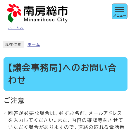
ページの先頭です
メニュー
ホームへ
ここから本文です
ホーム
現在位置
【議会事務局】へのお問い合
わせ
ご注意
回答が必要な場合は、必ずお名前、メールアドレス
を入力してください。また、内容の確認等をさせて
いただく場合がありますので、連絡の取れる電話番