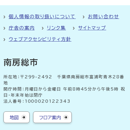
個人情報の取り扱いについて
お問い合わせ
庁舎の案内
リンク集
サイトマップ
ウェブアクセシビリティ方針
南房総市
所在地：〒299-2492 千葉県南房総市富浦町青木28番
地
開庁時間：月曜日から金曜日 午前8時45分から午後5時 祝
日・年末年始は閉庁
法人番号：1000020122343
地図
フロア案内