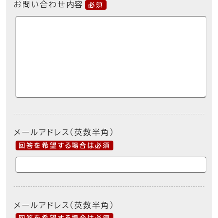
お問い合わせ内容
必須
メールアドレス（英数半角）
回答を希望する場合は必須
メールアドレス（英数半角）