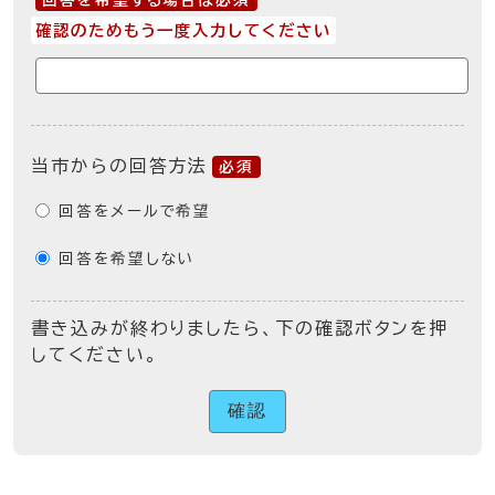
回答を希望する場合は必須
確認のためもう一度入力してください
当市からの回答方法
必須
回答をメールで希望
回答を希望しない
書き込みが終わりましたら、下の確認ボタンを押
してください。
確認