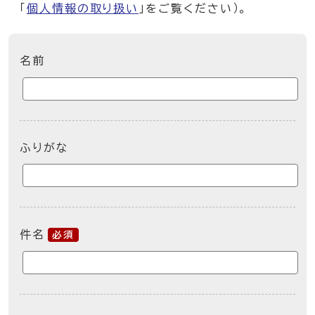
「
個人情報の取り扱い
」をご覧ください）。
ここからお問い合わせのフォームです
名前
ふりがな
件名
必須