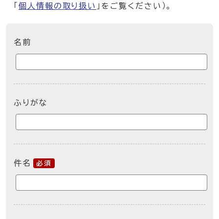
「
個人情報の取り扱い
」をご覧ください）。
ここからお問い合わせのフォームです
名前
ふりがな
件名
必須