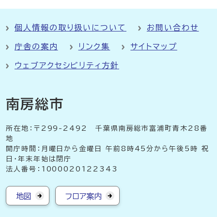
個人情報の取り扱いについて
お問い合わせ
庁舎の案内
リンク集
サイトマップ
ウェブアクセシビリティ方針
南房総市
所在地：〒299-2492 千葉県南房総市富浦町青木28番
地
開庁時間：月曜日から金曜日 午前8時45分から午後5時 祝
日・年末年始は閉庁
法人番号：1000020122343
地図
フロア案内