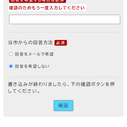
回答を希望する場合は必須
確認のためもう一度入力してください
当市からの回答方法
必須
回答をメールで希望
回答を希望しない
書き込みが終わりましたら、下の確認ボタンを押
してください。
確認