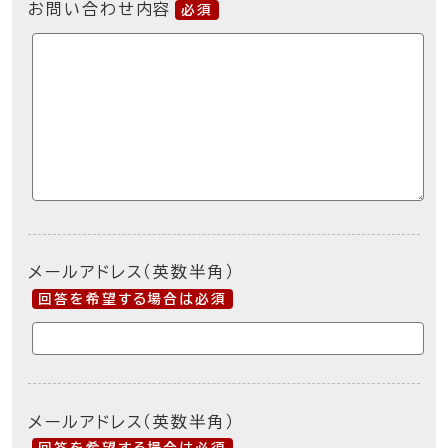
お問い合わせ内容
必須
メールアドレス（英数半角）
回答を希望する場合は必須
メールアドレス（英数半角）