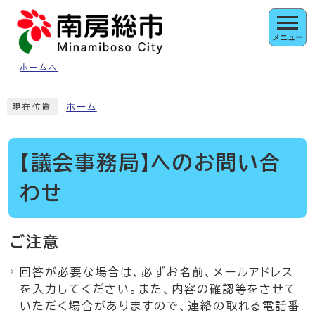
ページの先頭です
メニュー
ホームへ
ここから本文です
ホーム
現在位置
【議会事務局】へのお問い合
わせ
ご注意
回答が必要な場合は、必ずお名前、メールアドレス
を入力してください。また、内容の確認等をさせて
いただく場合がありますので、連絡の取れる電話番