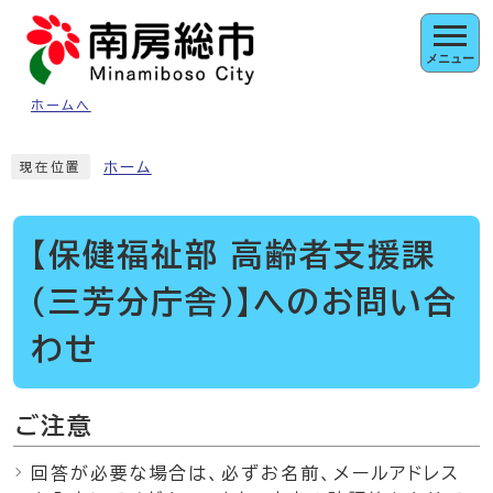
ページの先頭です
メニュー
ホームへ
ここから本文です
ホーム
現在位置
【保健福祉部 高齢者支援課
（三芳分庁舎）】へのお問い合
わせ
ご注意
回答が必要な場合は、必ずお名前、メールアドレス