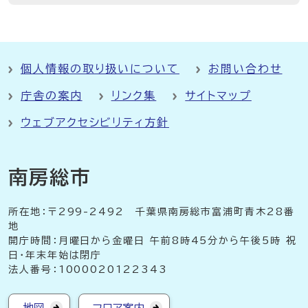
個人情報の取り扱いについて
お問い合わせ
庁舎の案内
リンク集
サイトマップ
ウェブアクセシビリティ方針
南房総市
所在地：〒299-2492 千葉県南房総市富浦町青木28番
地
開庁時間：月曜日から金曜日 午前8時45分から午後5時 祝
日・年末年始は閉庁
法人番号：1000020122343