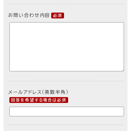
お問い合わせ内容
必須
メールアドレス（英数半角）
回答を希望する場合は必須