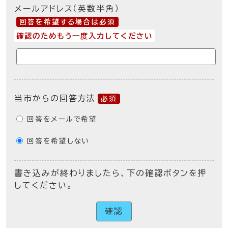
メールアドレス（英数半角）
回答を希望する場合は必須
確認のためもう一度入力してください
当市からの回答方法
必須
回答をメールで希望
回答を希望しない
書き込みが終わりましたら、下の確認ボタンを押
してください。
確認