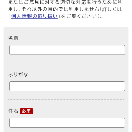
またはご意見に対する適切な対応を行うために利
用し、それ以外の目的では利用しません（詳しくは
「
個人情報の取り扱い
」をご覧ください）。
ここからお問い合わせのフォームです
名前
ふりがな
件名
必須