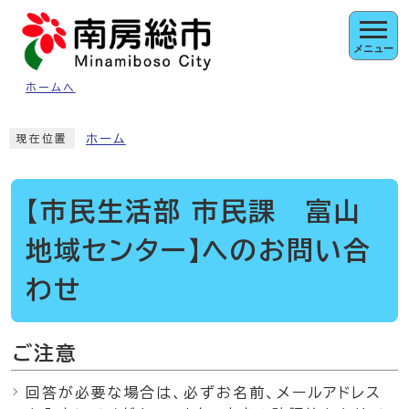
ページの先頭です
メニュー
ホームへ
ここから本文です
ホーム
現在位置
【市民生活部 市民課 富山
地域センター】へのお問い合
わせ
ご注意
回答が必要な場合は、必ずお名前、メールアドレス