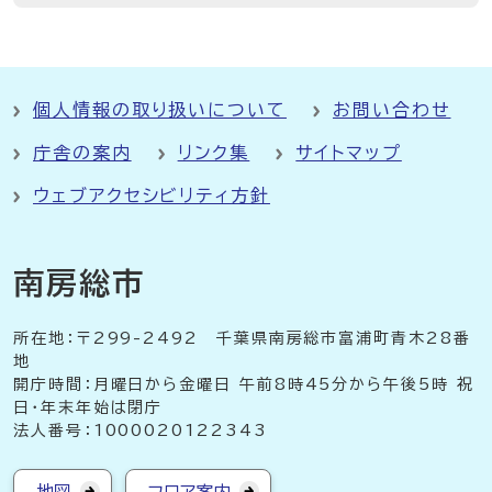
個人情報の取り扱いについて
お問い合わせ
庁舎の案内
リンク集
サイトマップ
ウェブアクセシビリティ方針
南房総市
所在地：〒299-2492 千葉県南房総市富浦町青木28番
地
開庁時間：月曜日から金曜日 午前8時45分から午後5時 祝
日・年末年始は閉庁
法人番号：1000020122343