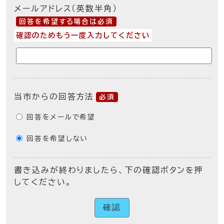
メールアドレス（英数半角）
回答を希望する場合は必須
確認のためもう一度入力してください
当市からの回答方法
必須
回答をメールで希望
回答を希望しない
書き込みが終わりましたら、下の確認ボタンを押
してください。
確認