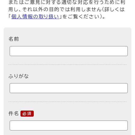
またはご意見に対する適切な対応を行うために利
用し、それ以外の目的では利用しません（詳しくは
「
個人情報の取り扱い
」をご覧ください）。
ここからお問い合わせのフォームです
名前
ふりがな
件名
必須