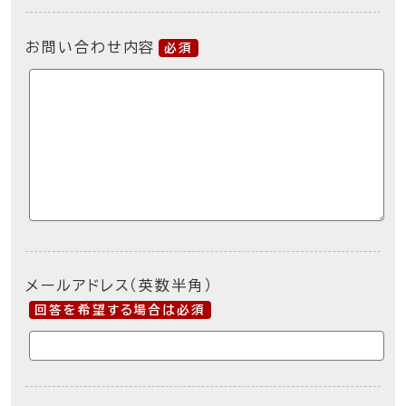
お問い合わせ内容
必須
メールアドレス（英数半角）
回答を希望する場合は必須