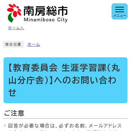
ページの先頭です
メニュー
ホームへ
ここから本文です
ホーム
現在位置
【教育委員会 生涯学習課（丸
山分庁舎）】へのお問い合わ
せ
ご注意
回答が必要な場合は、必ずお名前、メールアドレス