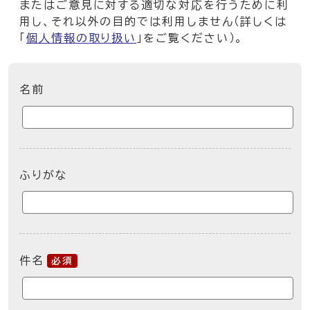
またはご意見に対する適切な対応を行うために利
用し、それ以外の目的では利用しません（詳しくは
「
個人情報の取り扱い
」をご覧ください）。
ここからお問い合わせのフォームです
名前
ふりがな
件名
必須