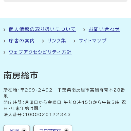
個人情報の取り扱いについて
お問い合わせ
庁舎の案内
リンク集
サイトマップ
ウェブアクセシビリティ方針
南房総市
所在地：〒299-2492 千葉県南房総市富浦町青木28番
地
開庁時間：月曜日から金曜日 午前8時45分から午後5時 祝
日・年末年始は閉庁
法人番号：1000020122343