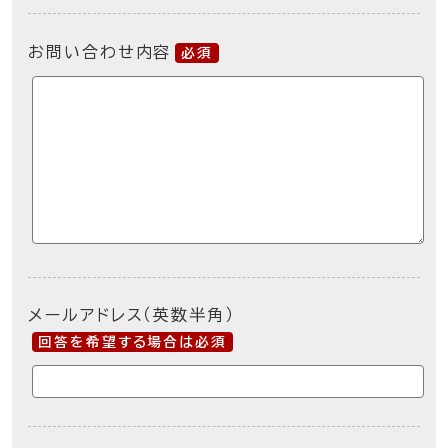
お問い合わせ内容
必須
メールアドレス（英数半角）
回答を希望する場合は必須