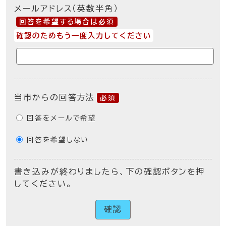
メールアドレス（英数半角）
回答を希望する場合は必須
確認のためもう一度入力してください
当市からの回答方法
必須
回答をメールで希望
回答を希望しない
書き込みが終わりましたら、下の確認ボタンを押
してください。
確認