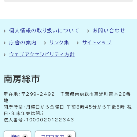
個人情報の取り扱いについて
お問い合わせ
庁舎の案内
リンク集
サイトマップ
ウェブアクセシビリティ方針
南房総市
所在地：〒299-2492 千葉県南房総市富浦町青木28番
地
開庁時間：月曜日から金曜日 午前8時45分から午後5時 祝
日・年末年始は閉庁
法人番号：1000020122343