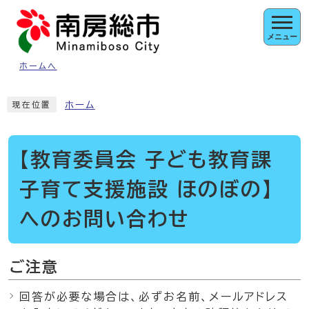
ページの先頭です
メニュー
ホームへ
ここから本文です
ホーム
現在位置
【教育委員会 子ども教育課
子育て支援施設 ほのぼの】
へのお問い合わせ
ご注意
回答が必要な場合は、必ずお名前、メールアドレス