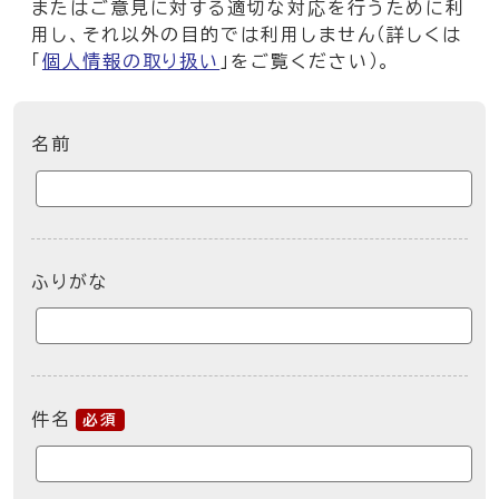
またはご意見に対する適切な対応を行うために利
用し、それ以外の目的では利用しません（詳しくは
「
個人情報の取り扱い
」をご覧ください）。
ここからお問い合わせのフォームです
名前
ふりがな
件名
必須