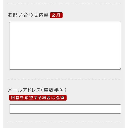
お問い合わせ内容
必須
メールアドレス（英数半角）
回答を希望する場合は必須