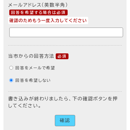
メールアドレス（英数半角）
回答を希望する場合は必須
確認のためもう一度入力してください
当市からの回答方法
必須
回答をメールで希望
回答を希望しない
書き込みが終わりましたら、下の確認ボタンを押
してください。
確認