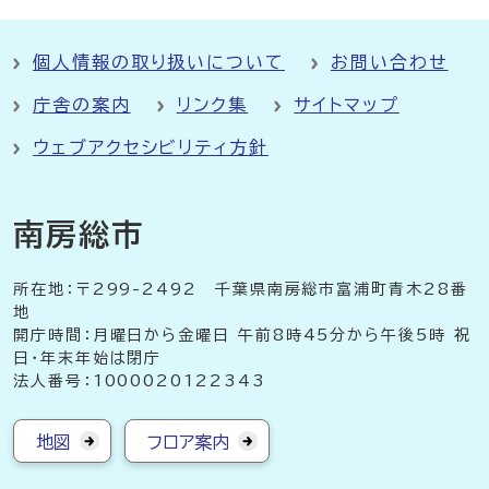
個人情報の取り扱いについて
お問い合わせ
庁舎の案内
リンク集
サイトマップ
ウェブアクセシビリティ方針
南房総市
所在地：〒299-2492 千葉県南房総市富浦町青木28番
地
開庁時間：月曜日から金曜日 午前8時45分から午後5時 祝
日・年末年始は閉庁
法人番号：1000020122343
地図
フロア案内