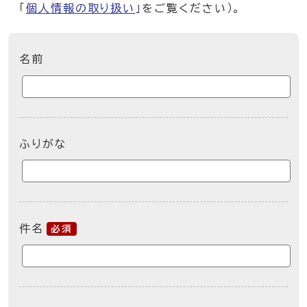
「
個人情報の取り扱い
」をご覧ください）。
ここからお問い合わせのフォームです
名前
ふりがな
件名
必須