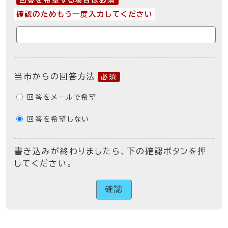
回答を希望する場合は必須
確認のためもう一度入力してください
当市からの回答方法
必須
回答をメールで希望
回答を希望しない
書き込みが終わりましたら、下の確認ボタンを押
してください。
確認