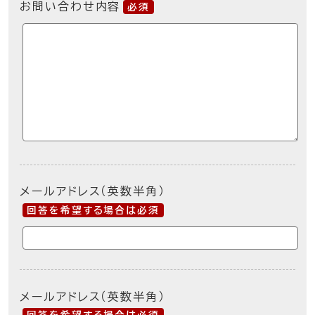
お問い合わせ内容
必須
メールアドレス（英数半角）
回答を希望する場合は必須
メールアドレス（英数半角）