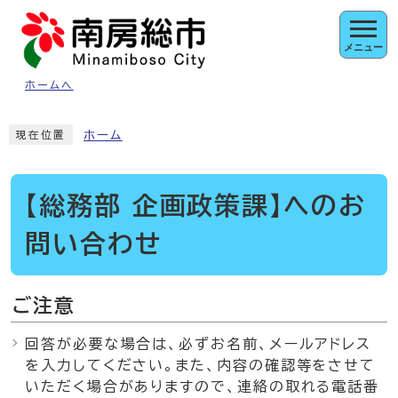
ページの先頭です
メニュー
ホームへ
ここから本文です
ホーム
現在位置
【総務部 企画政策課】へのお
問い合わせ
ご注意
回答が必要な場合は、必ずお名前、メールアドレス
を入力してください。また、内容の確認等をさせて
いただく場合がありますので、連絡の取れる電話番