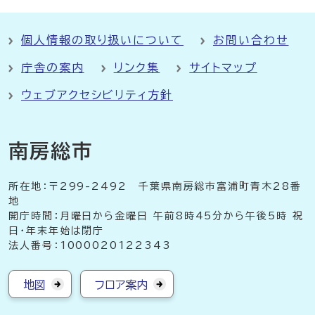
個人情報の取り扱いについて
お問い合わせ
庁舎の案内
リンク集
サイトマップ
ウェブアクセシビリティ方針
南房総市
所在地：〒299-2492 千葉県南房総市富浦町青木28番
地
開庁時間：月曜日から金曜日 午前8時45分から午後5時 祝
日・年末年始は閉庁
法人番号：1000020122343
地図
フロア案内