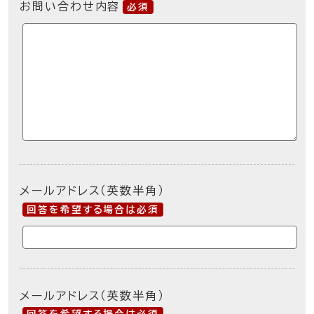
お問い合わせ内容
必須
メールアドレス（英数半角）
回答を希望する場合は必須
メールアドレス（英数半角）