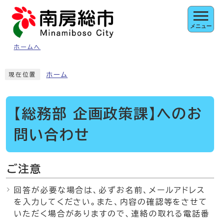
ページの先頭です
メニュー
ホームへ
ここから本文です
ホーム
現在位置
【総務部 企画政策課】へのお
問い合わせ
ご注意
回答が必要な場合は、必ずお名前、メールアドレス
を入力してください。また、内容の確認等をさせて
いただく場合がありますので、連絡の取れる電話番