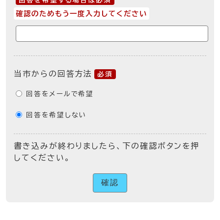
回答を希望する場合は必須
確認のためもう一度入力してください
当市からの回答方法
必須
回答をメールで希望
回答を希望しない
書き込みが終わりましたら、下の確認ボタンを押
してください。
確認