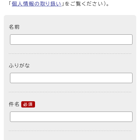
「
個人情報の取り扱い
」をご覧ください）。
ここからお問い合わせのフォームです
名前
ふりがな
件名
必須