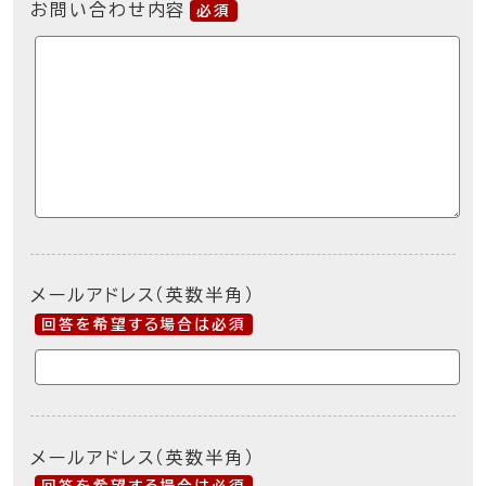
お問い合わせ内容
必須
メールアドレス（英数半角）
回答を希望する場合は必須
メールアドレス（英数半角）