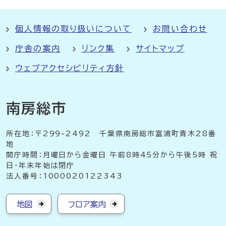
個人情報の取り扱いについて
お問い合わせ
庁舎の案内
リンク集
サイトマップ
ウェブアクセシビリティ方針
南房総市
所在地：〒299-2492 千葉県南房総市富浦町青木28番
地
開庁時間：月曜日から金曜日 午前8時45分から午後5時 祝
日・年末年始は閉庁
法人番号：1000020122343
地図
フロア案内