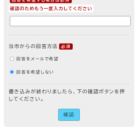
回答を希望する場合は必須
確認のためもう一度入力してください
当市からの回答方法
必須
回答をメールで希望
回答を希望しない
書き込みが終わりましたら、下の確認ボタンを押
してください。
確認