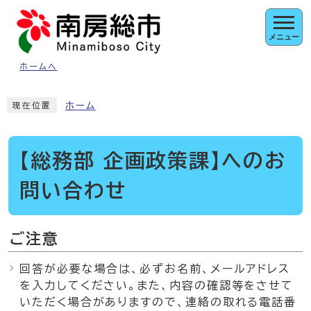
ページの先頭です
メニュー
ホームへ
ここから本文です
ホーム
現在位置
【総務部 企画政策課】へのお
問い合わせ
ご注意
回答が必要な場合は、必ずお名前、メールアドレス
を入力してください。また、内容の確認等をさせて
いただく場合がありますので、連絡の取れる電話番