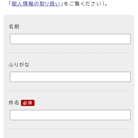
「
個人情報の取り扱い
」をご覧ください）。
ここからお問い合わせのフォームです
名前
ふりがな
件名
必須