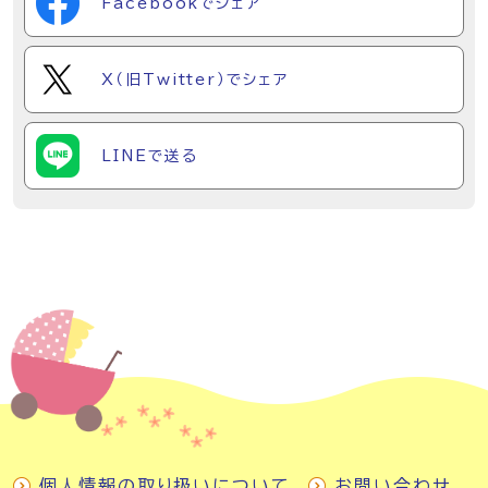
Facebookでシェア
X（旧Twitter）でシェア
LINEで送る
個人情報の取り扱いについて
お問い合わせ