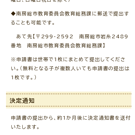
◆南房総市教育委員会教育総務課に郵送で提出す
ることも可能です。
あて先【〒299-2592 南房総市岩糸2489
番地 南房総市教育委員会教育総務課】
※申請書は世帯で1枚にまとめて提出してくださ
い。（無料となる子が複数人いても申請書の提出は
1枚です。）
決定通知
申請書の提出から、約1か月後に決定通知書を送付
いたします。