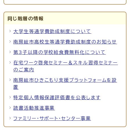
同じ階層の情報
大学生等通学費助成制度について
南房総市高校生等通学費助成制度のお知らせ
第3子以降の学校給食費無料化について
在宅ワーク啓発セミナー＆スキル習得セミナー
のご案内
南房総市ひきこもり支援プラットフォームを設
置
特定個人情報保護評価書を公表します
読書活動推進事業
ファミリー・サポート・センター事業