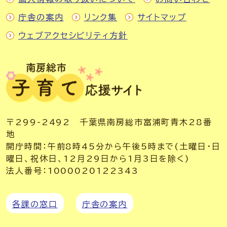
庁舎の案内
リンク集
サイトマップ
ウェブアクセシビリティ方針
〒299-2492 千葉県南房総市富浦町青木28番
地
開庁時間：午前8時45分から午後5時まで(土曜日・日
曜日、祝休日、12月29日から1月3日を除く)
法人番号：1000020122343
各課の窓口
庁舎の案内