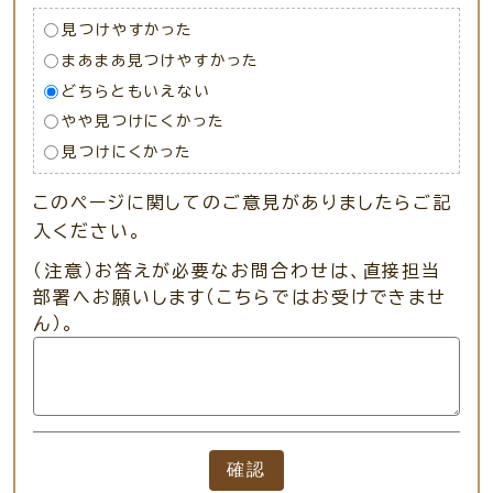
見つけやすかった
まあまあ見つけやすかった
どちらともいえない
やや見つけにくかった
見つけにくかった
このページに関してのご意見がありましたらご記
入ください。
（注意）お答えが必要なお問合わせは、直接担当
部署へお願いします（こちらではお受けできませ
ん）。
確認