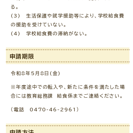
る。
(3) 生活保護や就学援助等により、学校給食費
の援助を受けていない。
(4) 学校給食費の滞納がない。
申請期限
令和8年5月8日(金)
※年度途中での転入や、新たに条件を満たした場
合には教育総務課 給食係までご連絡ください。
（電話 0470-46-2961）
申請方法