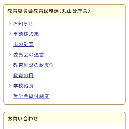
教育委員会教育総務課（丸山分庁舎）
お知らせ
申請様式集
市の計画
委員会の運営
教育施設の耐震性
教育の日
学校給食
奨学金貸付制度
お問い合わせ