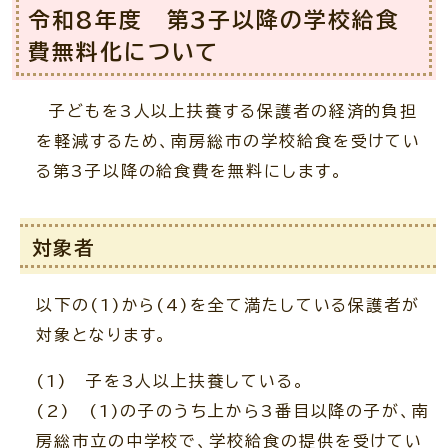
令和8年度 第3子以降の学校給食
費無料化について
子どもを3人以上扶養する保護者の経済的負担
を軽減するため、南房総市の学校給食を受けてい
る第3子以降の給食費を無料にします。
対象者
以下の(1)から(4)を全て満たしている保護者が
対象となります。
(1) 子を3人以上扶養している。
(2) (1)の子のうち上から3番目以降の子が、南
房総市立の中学校で、学校給食の提供を受けてい