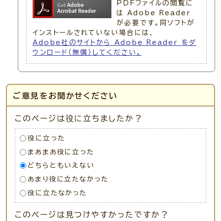
PDFファイルの閲覧に
は Adobe Reader
が必要です。同ソフトが
インストールされていない場合には、
Adobe社のサイトから Adobe Reader をダ
ウンロード（無償）してください。
ご意見をお聞かせください
このページは役に立ちましたか？
役に立った
まあまあ役に立った
どちらともいえない
あまり役に立たなかった
役に立たなかった
このページは見つけやすかったですか？