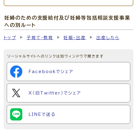
妊婦のための支援給付及び妊婦等包括相談支援事業
への別ルート
トップ
子育て・教育
妊娠・出産
出産したら
ソーシャルサイトへのリンクは別ウィンドウで開きます
Facebookでシェア
X（旧Twitter）でシェア
LINEで送る