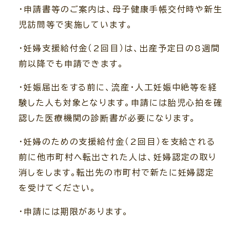
・申請書等のご案内は、母子健康手帳交付時や新生
児訪問等で実施しています。
・妊婦支援給付金（2回目）は、出産予定日の8週間
前以降でも申請できます。
・妊娠届出をする前に、流産・人工妊娠中絶等を経
験した人も対象となります。申請には胎児心拍を確
認した医療機関の診断書が必要になります。
・妊婦のための支援給付金（2回目）を支給される
前に他市町村へ転出された人は、妊婦認定の取り
消しをします。転出先の市町村で新たに妊婦認定
を受けてください。
・申請には期限があります。