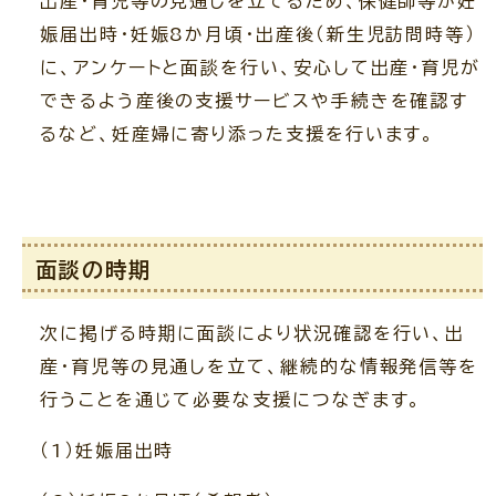
出産・育児等の見通しを立てるため、保健師等が妊
娠届出時・妊娠8か月頃・出産後（新生児訪問時等）
に、アンケートと面談を行い、安心して出産・育児が
できるよう産後の支援サービスや手続きを確認す
るなど、妊産婦に寄り添った支援を行います。
面談の時期
次に掲げる時期に面談により状況確認を行い、出
産・育児等の見通しを立て、継続的な情報発信等を
行うことを通じて必要な支援につなぎます。
（1）妊娠届出時