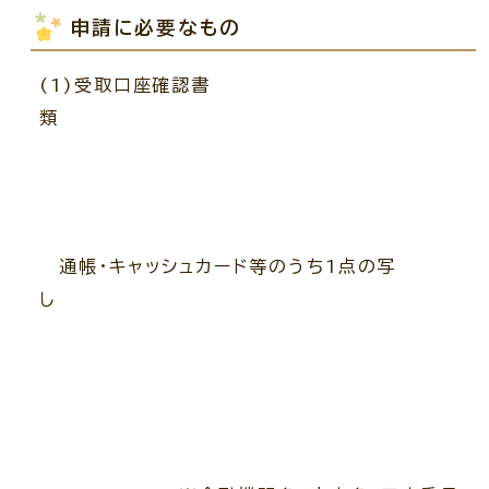
申請に必要なもの
(1)受取口座確認書
類
通帳・キャッシュカード等のうち1点の写
し