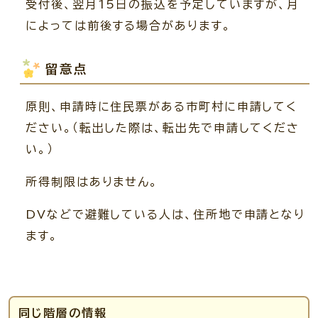
受付後、翌月15日の振込を予定していますが、月
によっては前後する場合があります。
留意点
原則、申請時に住民票がある市町村に申請してく
ださい。（転出した際は、転出先で申請してくださ
い。）
所得制限はありません。
DVなどで避難している人は、住所地で申請となり
ます。
同じ階層の情報