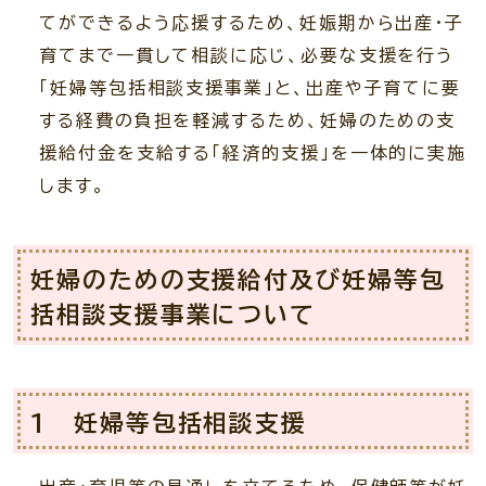
てができるよう応援するため、妊娠期から出産・子
育てまで一貫して相談に応じ、必要な支援を行う
「妊婦等包括相談支援事業」と、出産や子育てに要
する経費の負担を軽減するため、妊婦のための支
援給付金を支給する「経済的支援」を一体的に実施
します。
妊婦のための支援給付及び妊婦等包
括相談支援事業について
1 妊婦等包括相談支援