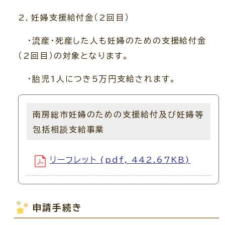
2．妊婦支援給付金（2回目）
・流産・死産した人も妊婦のための支援給付金
（2回目）の対象となります。
・胎児1人につき5万円支給されます。
南房総市妊婦のための支援給付及び妊婦等
包括相談支給事業
リーフレット (pdf, 442.67KB)
申請手続き