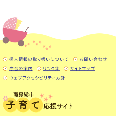
個人情報の取り扱いについて
お問い合わせ
庁舎の案内
リンク集
サイトマップ
ウェブアクセシビリティ方針