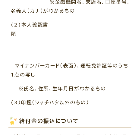
※金融機関名、支店名、口座番号、
名義人（カナ）がわかるもの
(2)本人確認書
類
マイナンバーカード（表面）、運転免許証等のうち
1点の写し
※氏名、住所、生年月日がわかるもの
(3）印鑑（シャチハタ以外のもの）
給付金の振込について