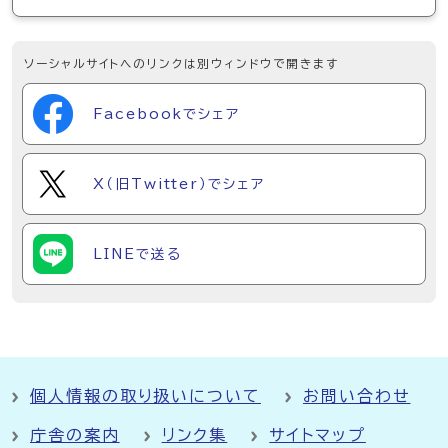
ソーシャルサイトへのリンクは別ウィンドウで開きます
Facebookでシェア
X（旧Twitter）でシェア
LINEで送る
個人情報の取り扱いについて
お問い合わせ
庁舎の案内
リンク集
サイトマップ