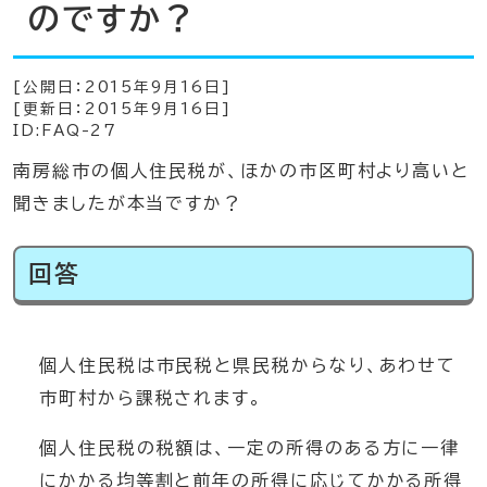
のですか？
[公開日：
2015年9月16日
]
[更新日：
2015年9月16日
]
ID:FAQ-27
南房総市の個人住民税が、ほかの市区町村より高いと
聞きましたが本当ですか？
回答
個人住民税は市民税と県民税からなり、あわせて
市町村から課税されます。
個人住民税の税額は、一定の所得のある方に一律
にかかる均等割と前年の所得に応じてかかる所得