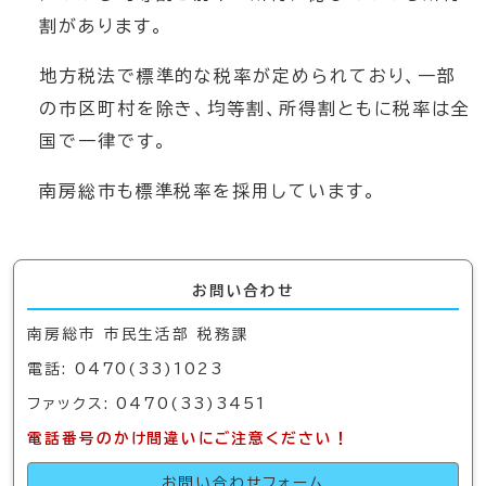
割があります。
地方税法で標準的な税率が定められており、一部
の市区町村を除き、均等割、所得割ともに税率は全
国で一律です。
南房総市も標準税率を採用しています。
お問い合わせ
南房総市 市民生活部 税務課
電話: 0470(33)1023
ファックス: 0470(33)3451
電話番号のかけ間違いにご注意ください！
お問い合わせフォーム