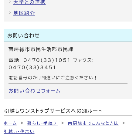
大学との連携
地区紹介
お問い合わせ
南房総市市民生活部市民課
電話: 0470(33)1051 ファクス:
0470(33)3451
電話番号のかけ間違いにご注意ください！
お問い合わせフォーム
引越しワンストップサービスへの別ルート
ホーム
暮らし・手続き
南房総市でこんなときは
引越し・住まい