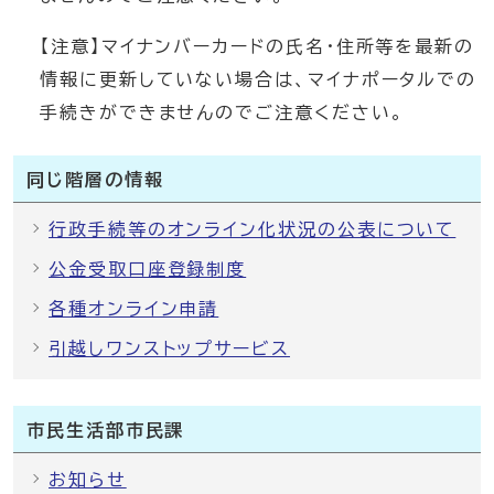
【注意】マイナンバーカードの氏名・住所等を最新の
情報に更新していない場合は、マイナポータルでの
手続きができませんのでご注意ください。
同じ階層の情報
行政手続等のオンライン化状況の公表について
公金受取口座登録制度
各種オンライン申請
引越しワンストップサービス
市民生活部市民課
お知らせ