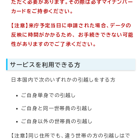
ただく必要があります。その際は必ずマイナンバー
カードをご持参ください。
【注意】来庁予定当日に申請された場合、データの
反映に時間がかかるため、 お手続きできない可能
性がありますのでご了承ください。
サービスを利用できる方
日本国内で次のいずれかの引越しをする方
ご自身単身での引越し
ご自身と同一世帯員の引越し
ご自身以外の世帯員の引越し
【注意】同じ住所でも、違う世帯の方の引越しはで