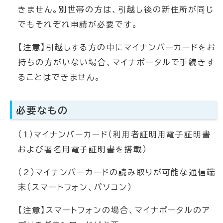
きません。別世帯の方は、引越し後の新住所が同じ
でもそれぞれ申請が必要です。
【注意】引越しする方の中にマイナンバーカードをお
持ちの方がいない場合、マイナポータルで手続きす
ることはできません。
必要なもの
（1）マイナンバーカード（利用者証明用電子証明書
および署名用電子証明書を搭載）
（2）マイナンバーカードの読み取りが可能な通信端
末（スマートフォン、パソコン）
【注意】スマートフォンの場合、マイナポータルのア