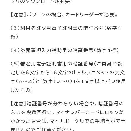
プリのダウンロードが必要。
【注意】パソコンの場合、カードリーダーが必要。
（3）利用者証明用電子証明書の暗証番号（数字4
桁）
（4）券面事項入力補助用の暗証番号（数字4桁）
（5）署名用電子証明書用の暗証番号（ご自身で設
定した6文字から16文字の「アルファベットの大文
字（A～Z）と「数字（0～9）」を1文字以上ずつ使用
したもの）
【注意】暗証番号が分からない場合や、暗証番号の
入力を複数回行い、マイナンバーカードにロックが
かかった場合は、マイナポータルでの手続きができ
ませんのでご注意ください。