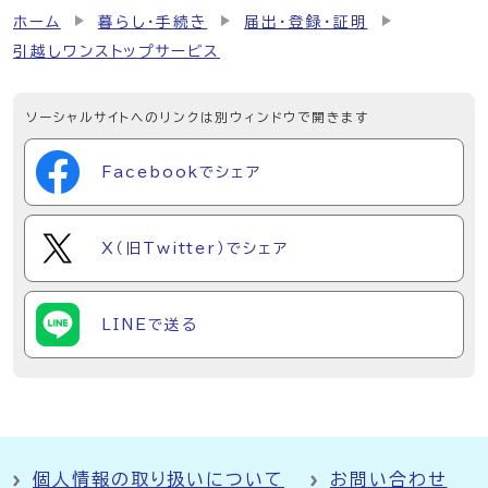
ホーム
暮らし・手続き
届出・登録・証明
引越しワンストップサービス
ソーシャルサイトへのリンクは別ウィンドウで開きます
Facebookでシェア
X（旧Twitter）でシェア
LINEで送る
個人情報の取り扱いについて
お問い合わせ