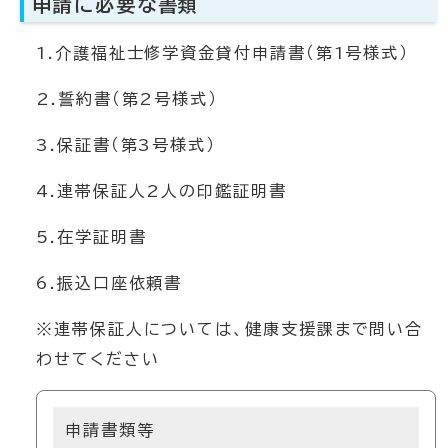
申請に必要な書類
1.介護福祉士修学資金貸付申請書（第1号様式）
2.誓約書（第2号様式）
3.保証書（第3号様式）
4.連帯保証人2人の印鑑証明書
5.在学証明書
6.振込口座依頼書
※連帯保証人については、健康支援課まで問い合
わせてください
申請書類等