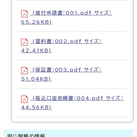
(貸付申請書：001.pdf サイズ：
65.26KB)
(誓約書：002.pdf サイズ：
42.41KB)
(保証書：003.pdf サイズ：
51.04KB)
(振込口座依頼書：004.pdf サイズ：
44.56KB)
同じ階層の情報