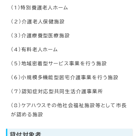
（1）特別養護老人ホーム
（2）介護老人保健施設
（3）介護療養型医療施設
（4）有料老人ホーム
（5）地域密着型サービス事業を行う施設
（6）小規模多機能型居宅介護事業を行う施設
（7）認知症対応型共同生活介護事業所
（8）ケアハウスその他社会福祉施設等として市長
が認める施設
貸付対象者