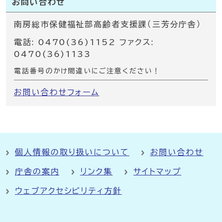
お問い合わせ
南房総市保健福祉部高齢者支援課（三芳分庁舎）
電話: 0470(36)1152 ファクス:
0470(36)1133
電話番号のかけ間違いにご注意ください！
お問い合わせフォーム
個人情報の取り扱いについて
お問い合わせ
庁舎の案内
リンク集
サイトマップ
ウェブアクセシビリティ方針