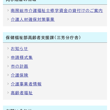
南房総市介護福祉士修学資金の貸付けのご案内
介護人材確保対策事業
保健福祉部高齢者支援課（三芳分庁舎）
お知らせ
申請様式集
市の計画
介護保険
介護事業者情報
高齢者福祉