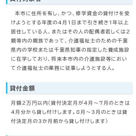
本市に住所を有し、かつ、修学資金の貸付けを受
けようとする年度の4月1日まで引き続き1年以上
居住している人、またはその人の配偶者若しくは2
親等内の親族であって、介護福祉士のための千葉
県内の学校または千葉県知事の指定した養成施設
に在学しており、将来本市内の介護施設等におい
て介護福祉士の業務に従事しようとする人。
貸付金額
月額2万円以内（貸付決定月が4月～7月のときは
4月分から貸し付けします。8月～3月のときは貸
付決定月の3か月前から貸し付けします）