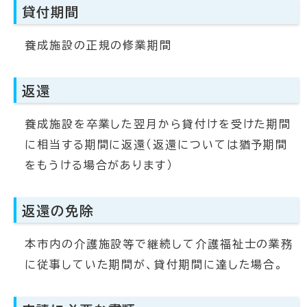
貸付期間
養成施設の正規の修業期間
返還
養成施設を卒業した翌月から貸付けを受けた期間
に相当する期間に返還（返還については猶予期間
をもうける場合があります）
返還の免除
本市内の介護施設等で継続して介護福祉士の業務
に従事していた期間が、貸付期間に達した場合。