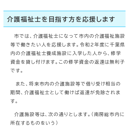
介護福祉士を目指す方を応援します
市では、介護福祉士になって市内の介護福祉施設
等で働きたい人を応援します。令和2年度に千葉県
内の介護福祉士養成施設に入学した人から、修学
資金を貸し付けます。この修学資金の返還は無利子
です。
また、将来市内の介護施設等で借り受け相当の
期間、介護福祉士として働けば返還が免除されま
す。
介護施設等は、次の通りとします。（南房総市内に
所在するものをいう）