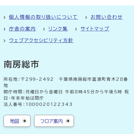
個人情報の取り扱いについて
お問い合わせ
庁舎の案内
リンク集
サイトマップ
ウェブアクセシビリティ方針
南房総市
所在地：〒299-2492 千葉県南房総市富浦町青木28番
地
開庁時間：月曜日から金曜日 午前8時45分から午後5時 祝
日・年末年始は閉庁
法人番号：1000020122343
地図
フロア案内