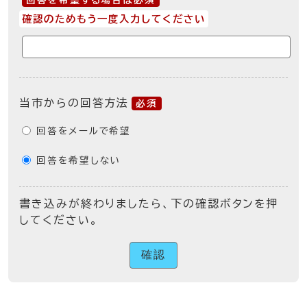
回答を希望する場合は必須
確認のためもう一度入力してください
当市からの回答方法
必須
回答をメールで希望
回答を希望しない
書き込みが終わりましたら、下の確認ボタンを押
してください。
確認