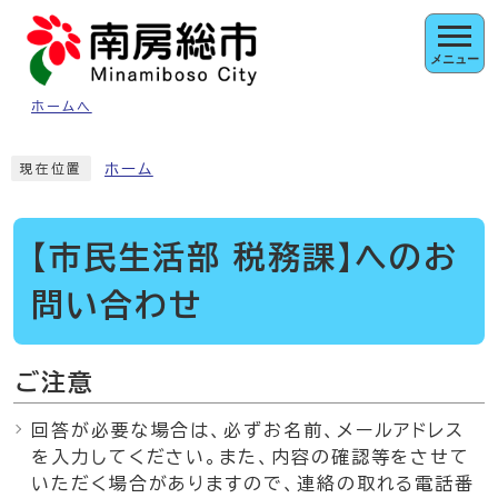
ページの先頭です
メニュー
ホームへ
ここから本文です
ホーム
現在位置
【市民生活部 税務課】へのお
問い合わせ
ご注意
回答が必要な場合は、必ずお名前、メールアドレス
を入力してください。また、内容の確認等をさせて
いただく場合がありますので、連絡の取れる電話番