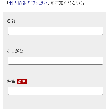
「
個人情報の取り扱い
」をご覧ください）。
ここからお問い合わせのフォームです
名前
ふりがな
件名
必須