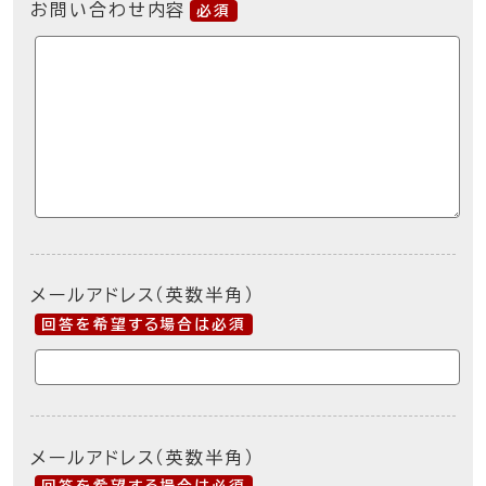
お問い合わせ内容
必須
メールアドレス（英数半角）
回答を希望する場合は必須
メールアドレス（英数半角）