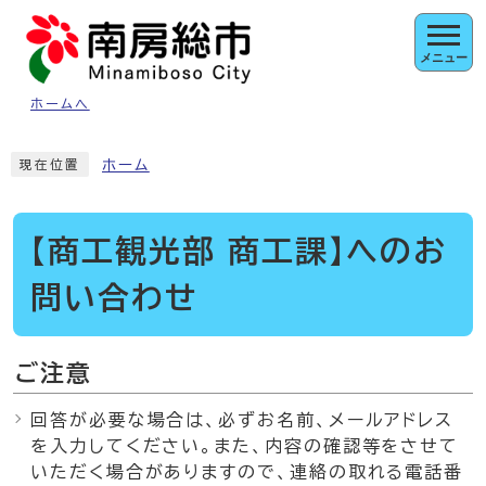
ページの先頭です
メニュー
ホームへ
ここから本文です
ホーム
現在位置
【商工観光部 商工課】へのお
問い合わせ
ご注意
回答が必要な場合は、必ずお名前、メールアドレス
を入力してください。また、内容の確認等をさせて
いただく場合がありますので、連絡の取れる電話番