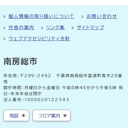
個人情報の取り扱いについて
お問い合わせ
庁舎の案内
リンク集
サイトマップ
ウェブアクセシビリティ方針
南房総市
所在地：〒299-2492 千葉県南房総市富浦町青木28番
地
開庁時間：月曜日から金曜日 午前8時45分から午後5時 祝
日・年末年始は閉庁
法人番号：1000020122343
地図
フロア案内