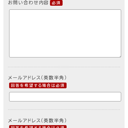
お問い合わせ内容
必須
メールアドレス（英数半角）
回答を希望する場合は必須
メールアドレス（英数半角）