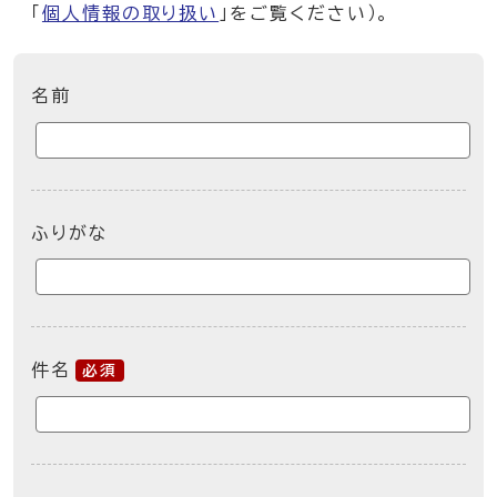
「
個人情報の取り扱い
」をご覧ください）。
ここからお問い合わせのフォームです
名前
ふりがな
件名
必須