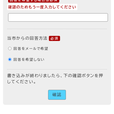
回答を希望する場合は必須
確認のためもう一度入力してください
当市からの回答方法
必須
回答をメールで希望
回答を希望しない
書き込みが終わりましたら、下の確認ボタンを押
してください。
確認