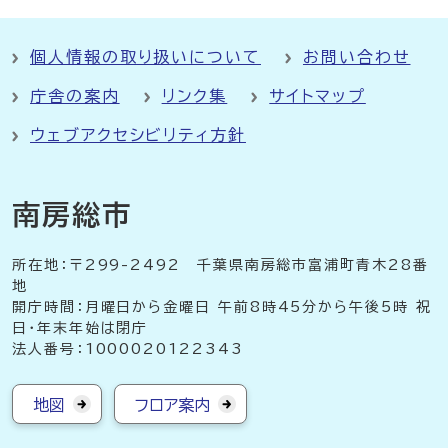
個人情報の取り扱いについて
お問い合わせ
庁舎の案内
リンク集
サイトマップ
ウェブアクセシビリティ方針
南房総市
所在地：〒299-2492 千葉県南房総市富浦町青木28番
地
開庁時間：月曜日から金曜日 午前8時45分から午後5時 祝
日・年末年始は閉庁
法人番号：1000020122343
地図
フロア案内