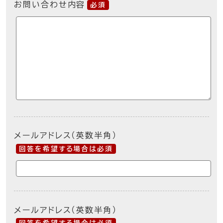
お問い合わせ内容
必須
メールアドレス（英数半角）
回答を希望する場合は必須
メールアドレス（英数半角）