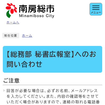
ページの先頭です
メニュー
ホームへ
ここから本文です
ホーム
現在位置
【総務部 秘書広報室】へのお
問い合わせ
ご注意
回答が必要な場合は、必ずお名前、メールアドレス
を入力してください。また、内容の確認等をさせて
いただく場合がありますので、連絡の取れる電話番