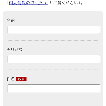
「
個人情報の取り扱い
」をご覧ください）。
ここからお問い合わせのフォームです
名前
ふりがな
件名
必須