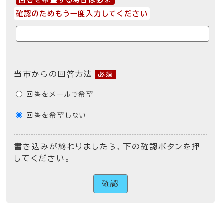
回答を希望する場合は必須
確認のためもう一度入力してください
当市からの回答方法
必須
回答をメールで希望
回答を希望しない
書き込みが終わりましたら、下の確認ボタンを押
してください。
確認