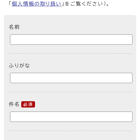
「
個人情報の取り扱い
」をご覧ください）。
ここからお問い合わせのフォームです
名前
ふりがな
件名
必須