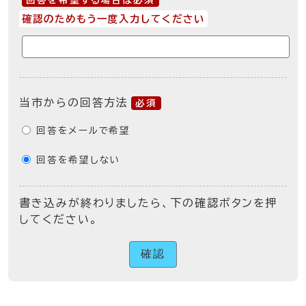
回答を希望する場合は必須
確認のためもう一度入力してください
当市からの回答方法
必須
回答をメールで希望
回答を希望しない
書き込みが終わりましたら、下の確認ボタンを押
してください。
確認