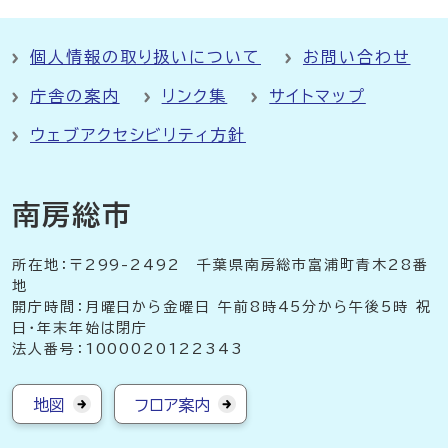
個人情報の取り扱いについて
お問い合わせ
庁舎の案内
リンク集
サイトマップ
ウェブアクセシビリティ方針
南房総市
所在地：〒299-2492 千葉県南房総市富浦町青木28番
地
開庁時間：月曜日から金曜日 午前8時45分から午後5時 祝
日・年末年始は閉庁
法人番号：1000020122343
地図
フロア案内