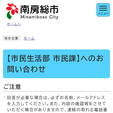
ページの先頭です
メニュー
ホームへ
ここから本文です
ホーム
現在位置
【市民生活部 市民課】へのお
問い合わせ
ご注意
回答が必要な場合は、必ずお名前、メールアドレス
を入力してください。また、内容の確認等をさせて
いただく場合がありますので、連絡の取れる電話番