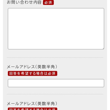
お問い合わせ内容
必須
メールアドレス（英数半角）
回答を希望する場合は必須
メールアドレス（英数半角）