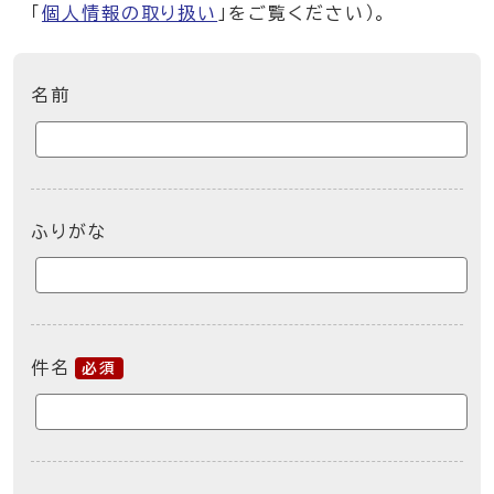
「
個人情報の取り扱い
」をご覧ください）。
ここからお問い合わせのフォームです
名前
ふりがな
件名
必須