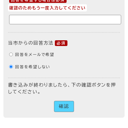
回答を希望する場合は必須
確認のためもう一度入力してください
当市からの回答方法
必須
回答をメールで希望
回答を希望しない
書き込みが終わりましたら、下の確認ボタンを押
してください。
確認