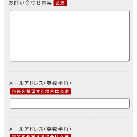
お問い合わせ内容
必須
メールアドレス（英数半角）
回答を希望する場合は必須
メールアドレス（英数半角）