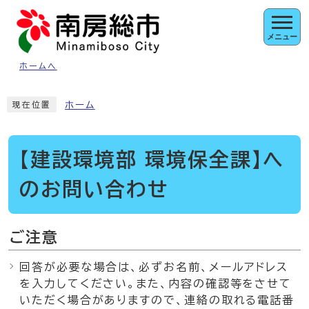
ページの先頭です
メニュー
ホームへ
ここから本文です
ホーム
現在位置
【建設環境部 環境保全課】へ
のお問い合わせ
ご注意
回答が必要な場合は、必ずお名前、メールアドレス
を入力してください。また、内容の確認等をさせて
いただく場合がありますので、連絡の取れる電話番