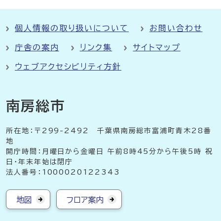
個人情報の取り扱いについて
お問い合わせ
庁舎の案内
リンク集
サイトマップ
ウェブアクセシビリティ方針
南房総市
所在地：〒299-2492 千葉県南房総市富浦町青木28番
地
開庁時間：月曜日から金曜日 午前8時45分から午後5時 祝
日・年末年始は閉庁
法人番号：1000020122343
地図
フロア案内