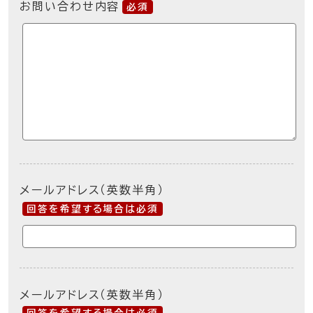
お問い合わせ内容
必須
メールアドレス（英数半角）
回答を希望する場合は必須
メールアドレス（英数半角）