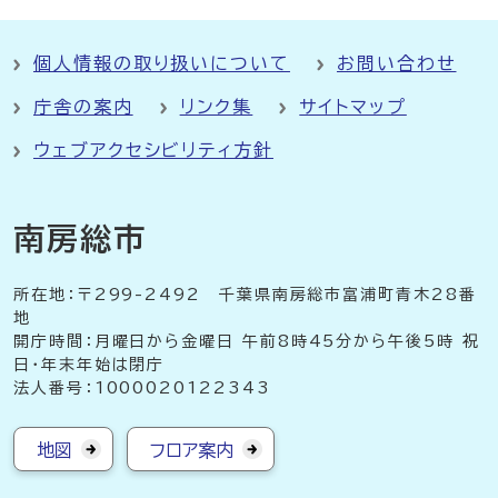
個人情報の取り扱いについて
お問い合わせ
庁舎の案内
リンク集
サイトマップ
ウェブアクセシビリティ方針
南房総市
所在地：〒299-2492 千葉県南房総市富浦町青木28番
地
開庁時間：月曜日から金曜日 午前8時45分から午後5時 祝
日・年末年始は閉庁
法人番号：1000020122343
地図
フロア案内