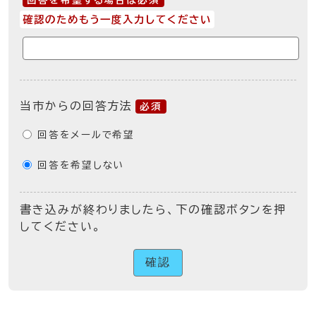
回答を希望する場合は必須
確認のためもう一度入力してください
当市からの回答方法
必須
回答をメールで希望
回答を希望しない
書き込みが終わりましたら、下の確認ボタンを押
してください。
確認