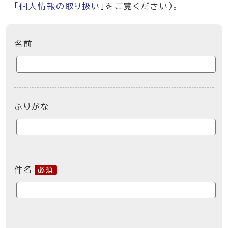
「
個人情報の取り扱い
」をご覧ください）。
ここからお問い合わせのフォームです
名前
ふりがな
件名
必須