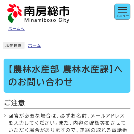
ページの先頭です
メニュー
ホームへ
ここから本文です
ホーム
現在位置
【農林水産部 農林水産課】へ
のお問い合わせ
ご注意
回答が必要な場合は、必ずお名前、メールアドレス
を入力してください。また、内容の確認等をさせて
いただく場合がありますので、連絡の取れる電話番