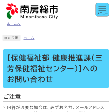
ページの先頭です
メニュー
ホームへ
ここから本文です
ホーム
現在位置
【保健福祉部 健康推進課（三
芳保健福祉センター）】への
お問い合わせ
ご注意
回答が必要な場合は、必ずお名前、メールアドレス