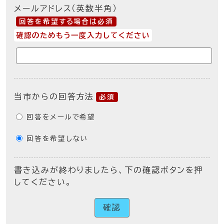
メールアドレス（英数半角）
回答を希望する場合は必須
確認のためもう一度入力してください
当市からの回答方法
必須
回答をメールで希望
回答を希望しない
書き込みが終わりましたら、下の確認ボタンを押
してください。
確認