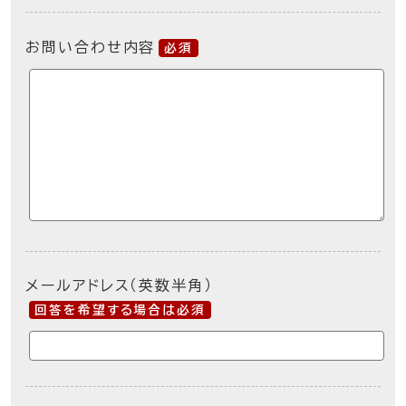
お問い合わせ内容
必須
メールアドレス（英数半角）
回答を希望する場合は必須