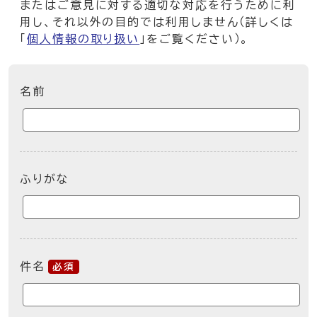
またはご意見に対する適切な対応を行うために利
用し、それ以外の目的では利用しません（詳しくは
「
個人情報の取り扱い
」をご覧ください）。
ここからお問い合わせのフォームです
名前
ふりがな
件名
必須