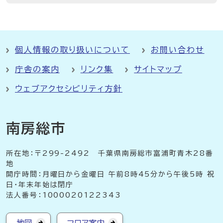
個人情報の取り扱いについて
お問い合わせ
庁舎の案内
リンク集
サイトマップ
ウェブアクセシビリティ方針
南房総市
所在地：〒299-2492 千葉県南房総市富浦町青木28番
地
開庁時間：月曜日から金曜日 午前8時45分から午後5時 祝
日・年末年始は閉庁
法人番号：1000020122343