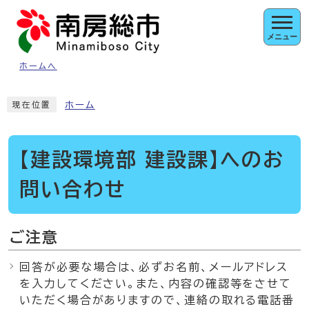
ページの先頭です
メニュー
ホームへ
ここから本文です
ホーム
現在位置
【建設環境部 建設課】へのお
問い合わせ
ご注意
回答が必要な場合は、必ずお名前、メールアドレス
を入力してください。また、内容の確認等をさせて
いただく場合がありますので、連絡の取れる電話番