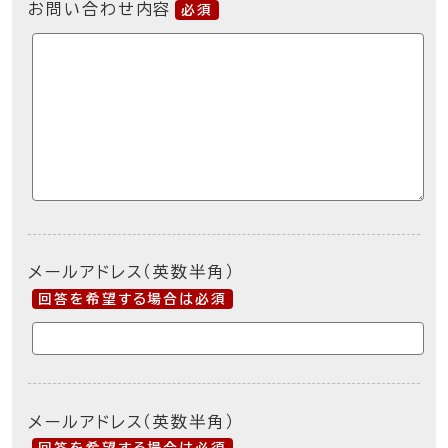
お問い合わせ内容
必須
メールアドレス（英数半角）
回答を希望する場合は必須
メールアドレス（英数半角）