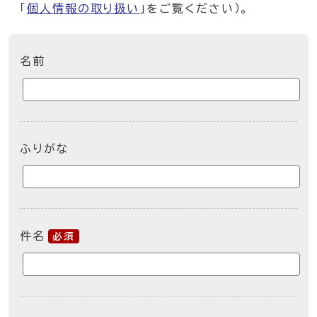
「
個人情報の取り扱い
」をご覧ください）。
ここからお問い合わせのフォームです
名前
ふりがな
件名
必須