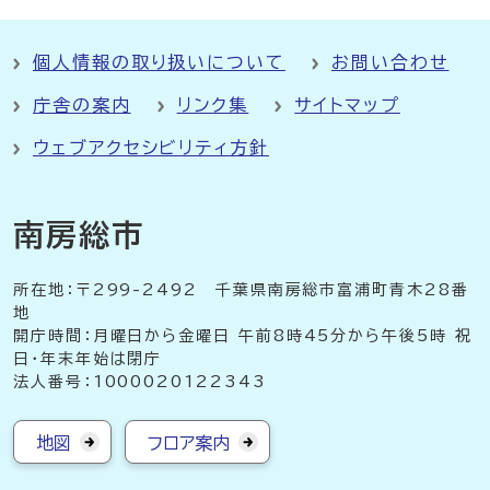
個人情報の取り扱いについて
お問い合わせ
庁舎の案内
リンク集
サイトマップ
ウェブアクセシビリティ方針
南房総市
所在地：〒299-2492 千葉県南房総市富浦町青木28番
地
開庁時間：月曜日から金曜日 午前8時45分から午後5時 祝
日・年末年始は閉庁
法人番号：1000020122343
地図
フロア案内