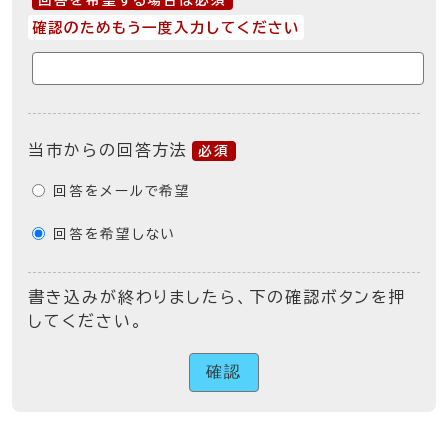
回答を希望する場合は必須
確認のためもう一度入力してください
当市からの回答方法
必須
回答をメールで希望
回答を希望しない
書き込みが終わりましたら、下の確認ボタンを押
してください。
確認