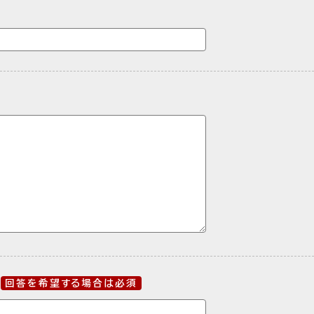
回答を希望する場合は必須