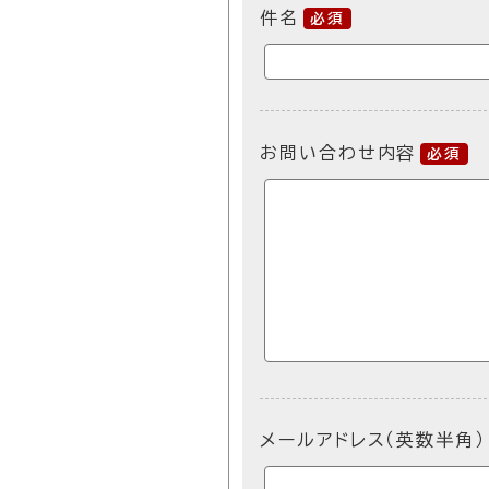
件名
必須
お問い合わせ内容
必須
メールアドレス（英数半角）