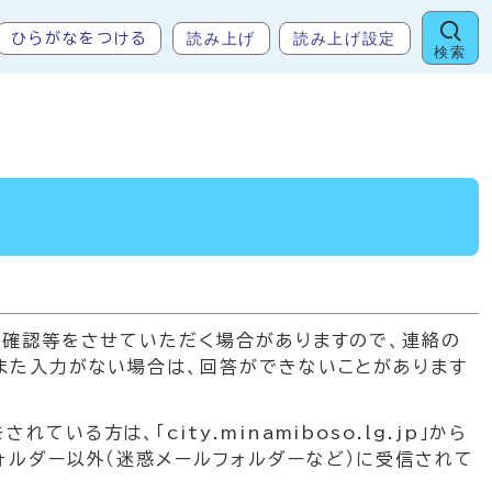
読み上げ
読み上げ設定
ひらがなをつける
検索
の確認等をさせていただく場合がありますので、連絡の
また入力がない場合は、回答ができないことがあります
方は、「city.minamiboso.lg.jp」から
ォルダー以外（迷惑メールフォルダーなど）に受信されて