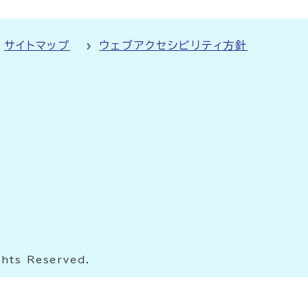
サイトマップ
ウェブアクセシビリティ方針
ghts Reserved.