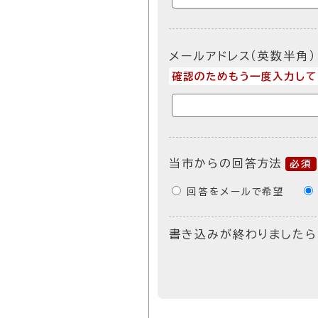
メールアドレス（英数半角）
確認のためもう一度入力して
当市からの回答方法
必須
回答をメールで希望
書き込みが終わりましたら