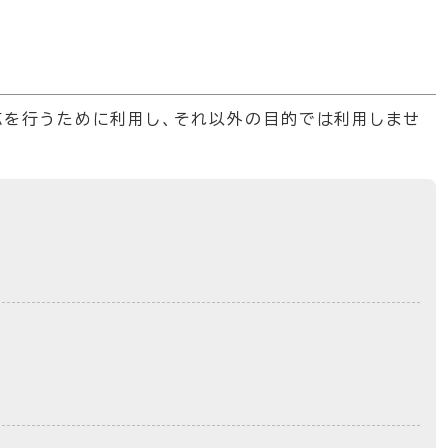
応を行うために利用し、それ以外の目的では利用しませ