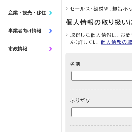
セールス・勧誘や、趣旨不
産業・観光・移住
個人情報の取り扱い
事業者向け情報
取得した個人情報は、お問
ん（詳しくは「
個人情報の
市政情報
ここからお問い合わせのフォ
名前
ふりがな