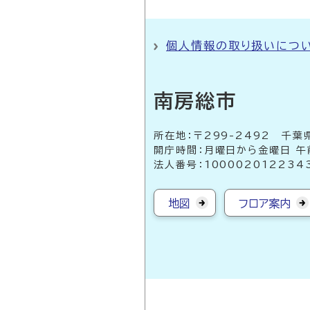
個人情報の取り扱いにつ
南房総市
所在地：〒299-2492 
開庁時間：月曜日から金曜日 午
法人番号：100002012234
地図
フロア案内